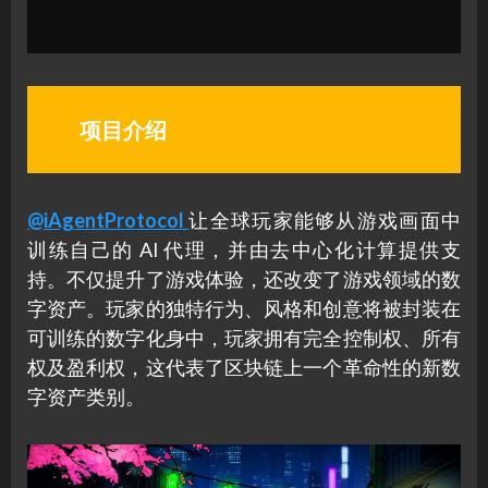
项目介绍
@iAgentProtocol
让全球玩家能够从游戏画面中
训练自己的 AI 代理，并由去中心化计算提供支
持。不仅提升了游戏体验，还改变了游戏领域的数
字资产。玩家的独特行为、风格和创意将被封装在
可训练的数字化身中，玩家拥有完全控制权、所有
权及盈利权，这代表了区块链上一个革命性的新数
字资产类别。