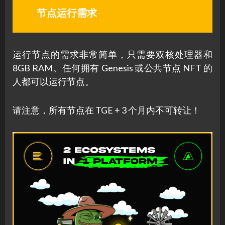
节点运行需求
运行节点的需求非常简单，只需要双核处理器和
8GB RAM。任何拥有 Genesis 或公共节点 NFT 的
人都可以运行节点。
请注意，所有节点在 TGE + 3 个月内不可转让！