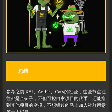
总结
参考之前 XAI、Aethir、Carv的经验，这些节点往
往都是金铲子，不但可控自家项目的代币，还能撸
到其他项目的空投，不想错过的马上加入社群留意
第一手消息！