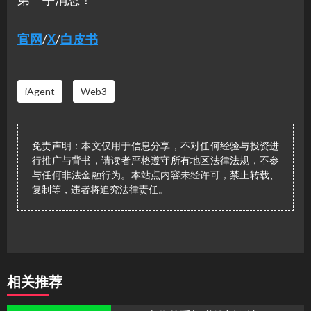
官网
/
X
/
白皮书
iAgent
Web3
免责声明：本文仅用于信息分享，不对任何经验与投资进
行推广与背书，请读者严格遵守所有地区法律法规，不参
与任何非法金融行为。本站点内容未经许可，禁止转载、
复制等，违者将追究法律责任。
相关推荐