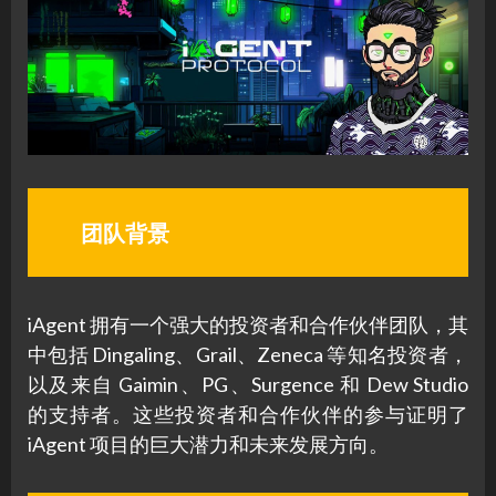
团队背景
iAgent 拥有一个强大的投资者和合作伙伴团队，其
中包括 Dingaling、Grail、Zeneca 等知名投资者，
以及来自 Gaimin、PG、Surgence 和 Dew Studio
的支持者。这些投资者和合作伙伴的参与证明了
iAgent 项目的巨大潜力和未来发展方向。