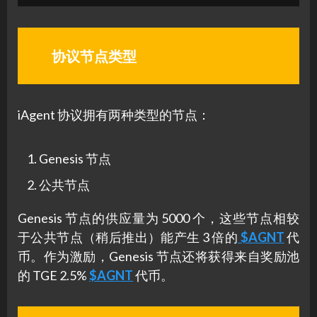
协议节点类型
iAgent 协议拥有两种类型的节点：
Genesis 节点
公共节点
Genesis 节点的供应量为 5000 个，这些节点相较
于公共节点（稍后推出）能产生 3 倍的
$AGNT
代
币。作为激励，Genesis 节点还将获得来自奖励池
的 TGE 2.5%
$AGNT
代币。