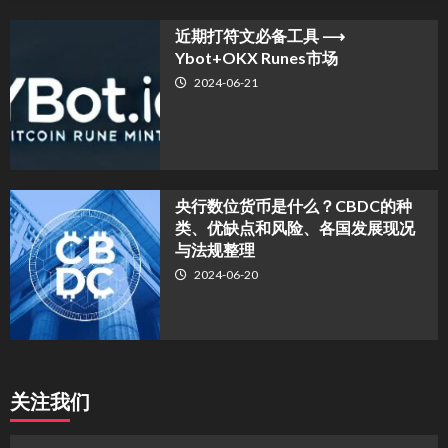
近期打符文必备工具 ⟶
Ybot+OKX Runes市场
2024-06-21
央行数位货币是什么？CBDC的种
类、优缺点和风险、各国发展现况
与法规整理
2024-06-20
关注我们