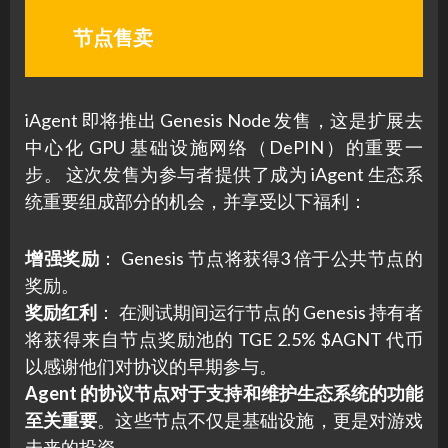
节点售卖
iAgent 即将推出 Genesis Node 发售，这是扩展去
中心化 GPU 基础设施网络（DePIN）的重要一
步。 这次发售为参与者提供了成为 iAgent 生态系
统重要组成部分的机会，并享受以下福利：
增强奖励
： Genesis 节点将获得3 倍于公共节点的
奖励。
奖励红利
： 在测试期间运行节点的 Genesis 持有者
将获得来自节点奖励池的 TGE 2.5% $AGNT 代币
以感谢他们对协议的早期参与。
Agent 的协议节点对于支持和维护生态系统的功能
至关重要
。这些节点不仅是基础设施，更是对游戏
未来的投资。