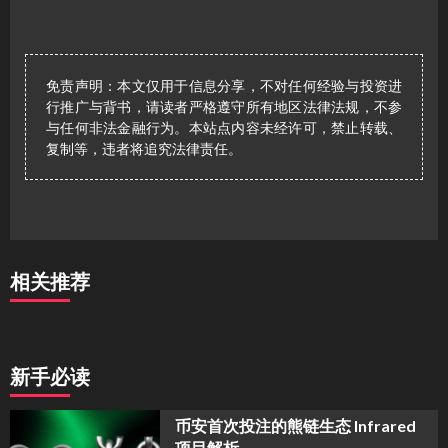
免责声明：本文仅用于信息分享，不对任何经验与投资进
行推广与背书，请读者严格遵守所有地区法律法规，不参
与任何非法金融行为。本站点内容未经许可，禁止转载、
复制等，违者将追究法律责任。
相关推荐
新手必读
币安首次投注的熊链生态 Infrared
项目解析