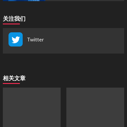
关注我们
Twitter
相关文章