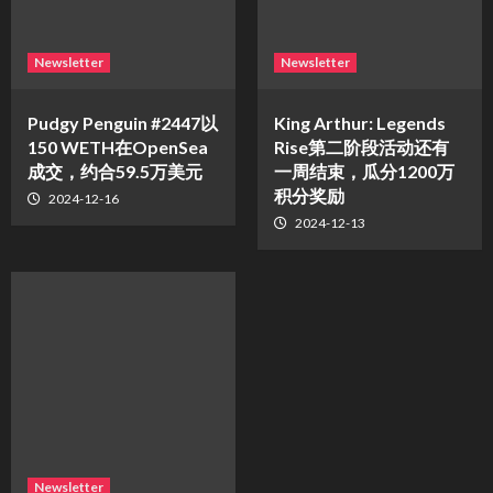
Newsletter
Newsletter
Pudgy Penguin #2447以
King Arthur: Legends
150 WETH在OpenSea
Rise第二阶段活动还有
成交，约合59.5万美元
一周结束，瓜分1200万
积分奖励
2024-12-16
2024-12-13
Newsletter