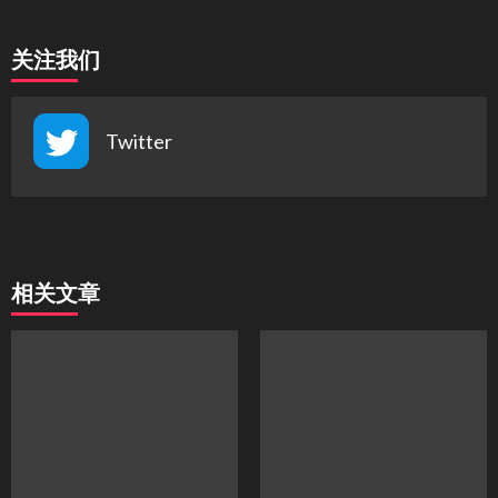
关注我们
Twitter
相关文章