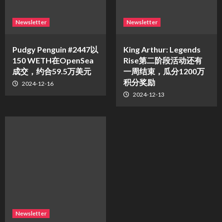
Newsletter
Newsletter
Pudgy Penguin #2447以
King Arthur: Legends
150 WETH在OpenSea
Rise第二阶段活动还有
成交，约合59.5万美元
一周结束，瓜分1200万
积分奖励
2024-12-16
2024-12-13
Newsletter