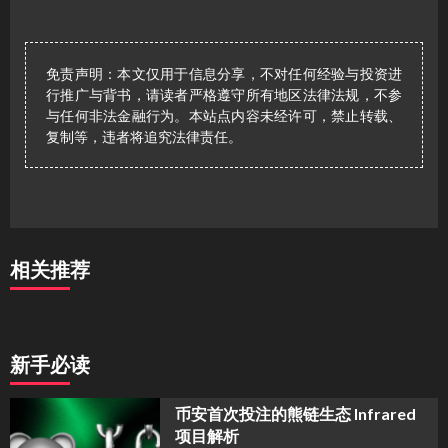
免责声明：本文仅用于信息分享，不对任何经验与投资进
行推广与背书，请读者严格遵守所有地区法律法规，不参
与任何非法金融行为。本站点内容未经许可，禁止转载、
复制等，违者将追究法律责任。
相关推荐
新手必读
币安首次投注的熊链生态 Infrared
项目解析