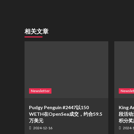
相关文章
Newsletter
Newslet
Pudgy Penguin #2447以150
King A
WETH在OpenSea成交，约合59.5
段活动
万美元
积分奖
2024-12-16
2024-