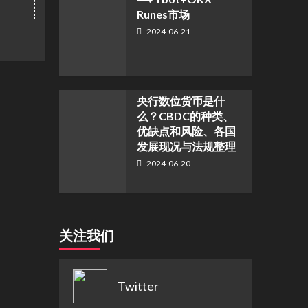
Runes市场
2024-06-21
央行数位货币是什
么？CBDC的种类、
优缺点和风险、各国
发展现况与法规整理
2024-06-20
关注我们
Twitter