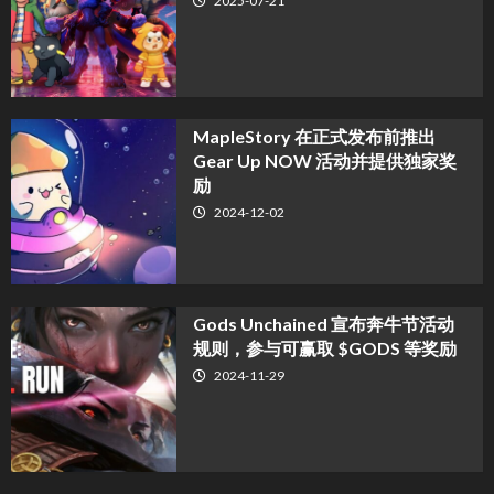
2025-07-21
MapleStory 在正式发布前推出
Gear Up NOW 活动并提供独家奖
励
2024-12-02
Gods Unchained 宣布奔牛节活动
规则，参与可赢取 $GODS 等奖励
2024-11-29