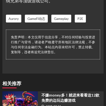
纳兄弟等顶级游戏公司。
Aurory
GameFi动态
Gameplay
P2E
免责声明：本文仅用于信息分享，不对任何经验与投资进
行推广与背书，请读者严格遵守所有地区法律法规，不参
与任何非法金融行为。本站点内容未经许可，禁止转载、
复制等，违者将追究法律责任。
相关推荐
不嫌money多！就进来看看这12款
免费的边玩边赚游戏