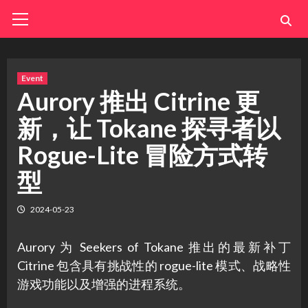
Skip
Primary
Menu
to
content
Event
Aurory 推出 Citrine 更
新，让 Tokane 探寻者以
Rogue-Lite 冒险方式转
型
2024-05-23
Aurory 为 Seekers of Tokane 推出的最新补丁
Citrine 包含具有挑战性的 rogue-lite 模式、战略性
游戏功能以及增强的进程系统。