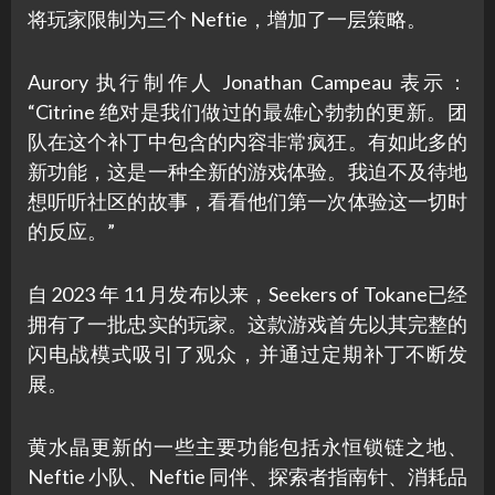
将玩家限制为三个 Neftie，增加了一层策略。
Aurory 执行制作人 Jonathan Campeau 表示：
“Citrine 绝对是我们做过的最雄心勃勃的更新。团
队在这个补丁中包含的内容非常疯狂。有如此多的
新功能，这是一种全新的游戏体验。我迫不及待地
想听听社区的故事，看看他们第一次体验这一切时
的反应。”
自 2023 年 11 月发布以来，Seekers of Tokane已经
拥有了一批忠实的玩家。这款游戏首先以其完整的
闪电战模式吸引了观众，并通过定期补丁不断发
展。
黄水晶更新的一些主要功能包括永恒锁链之地、
Neftie 小队、Neftie 同伴、探索者指南针、消耗品