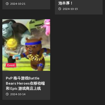
池丰厚！
2024-10-21
2024-10-15
Event
PvP 格斗游戏Battle
Bears Heroes在移动端
和 Epic 游戏商店上线
2024-10-14