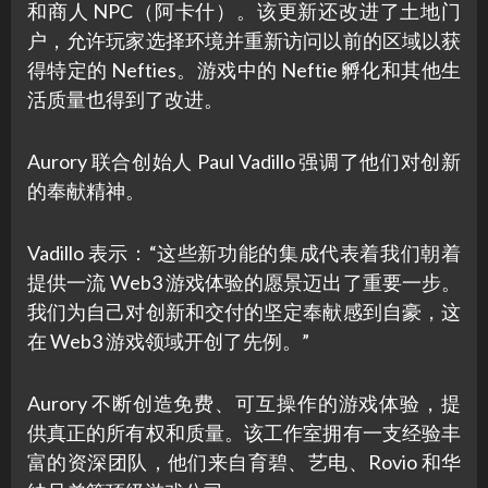
和商人 NPC（阿卡什）。该更新还改进了土地门
户，允许玩家选择环境并重新访问以前的区域以获
得特定的 Nefties。游戏中的 Neftie 孵化和其他生
活质量也得到了改进。
Aurory 联合创始人 Paul Vadillo 强调了他们对创新
的奉献精神。
Vadillo 表示：“这些新功能的集成代表着我们朝着
提供一流 Web3 游戏体验的愿景迈出了重要一步。
我们为自己对创新和交付的坚定奉献感到自豪，这
在 Web3 游戏领域开创了先例。”
Aurory 不断创造免费、可互操作的游戏体验，提
供真正的所有权和质量。该工作室拥有一支经验丰
富的资深团队，他们来自育碧、艺电、Rovio 和华