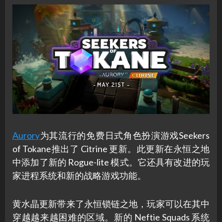
Aurory
为其流行的免费日式角色扮演游戏Seekers
of Tokane推出了 Citrine 更新。此更新在永恒之地
中添加了新的 Rogue-lite 模式。它还具有改进的玩
家进程系统和新的战略游戏功能。
黄水晶更新带来了永恒锁链之地，玩家可以在其中
穿越越来越困难的区域。新的 Neftie Squads 系统