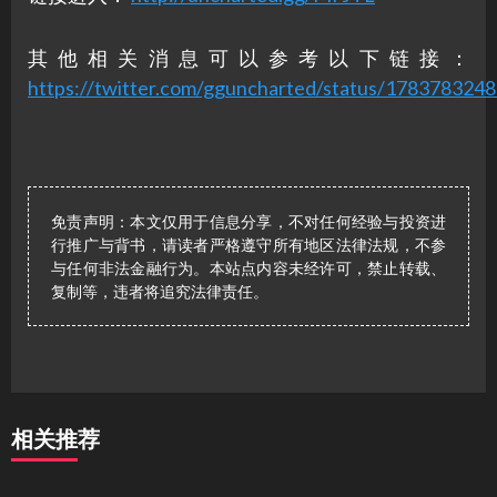
其他相关消息可以参考以下链接：
https://twitter.com/gguncharted/status/17837832
免责声明：本文仅用于信息分享，不对任何经验与投资进
行推广与背书，请读者严格遵守所有地区法律法规，不参
与任何非法金融行为。本站点内容未经许可，禁止转载、
复制等，违者将追究法律责任。
相关推荐