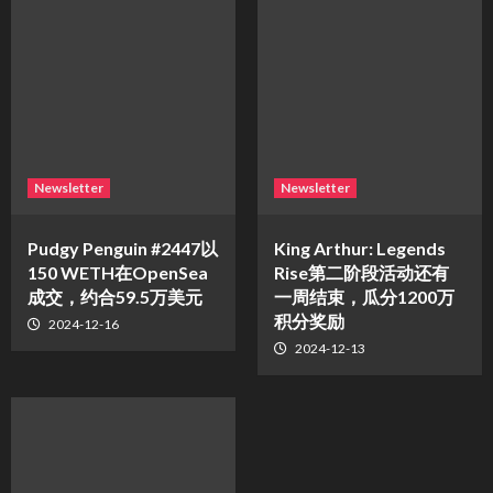
Newsletter
Newsletter
Pudgy Penguin #2447以
King Arthur: Legends
150 WETH在OpenSea
Rise第二阶段活动还有
成交，约合59.5万美元
一周结束，瓜分1200万
积分奖励
2024-12-16
2024-12-13