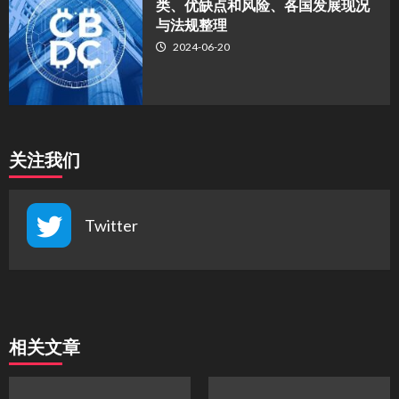
类、优缺点和风险、各国发展现况
与法规整理
2024-06-20
关注我们
Twitter
相关文章