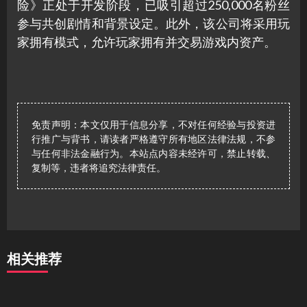
险》正处于开发阶段，已吸引超过250,000名粉丝
参与共创剧情和背景设定。此外，该公司将采用玩
家拥有模式，允许玩家拥有并交易游戏内资产。
免责声明：本文仅用于信息分享，不对任何经验与投资进
行推广与背书，请读者严格遵守所有地区法律法规，不参
与任何非法金融行为。本站点内容未经许可，禁止转载、
复制等，违者将追究法律责任。
相关推荐