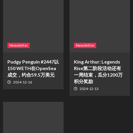
Newsletter
Newsletter
Pudgy Penguin #2447以
King Arthur: Legends
150 WETH在OpenSea
Rise第二阶段活动还有
成交，约合59.5万美元
一周结束，瓜分1200万
积分奖励
2024-12-16
2024-12-13