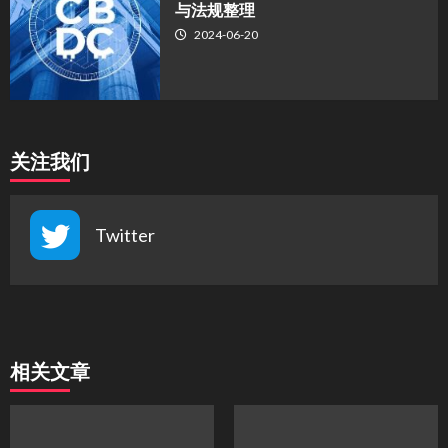
与法规整理
2024-06-20
关注我们
Twitter
相关文章