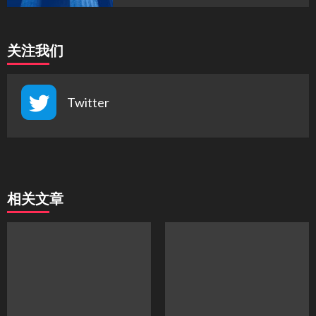
关注我们
Twitter
相关文章