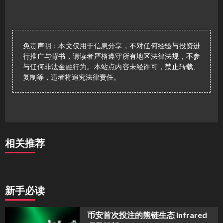
免责声明：本文仅用于信息分享，不对任何经验与投资进
行推广与背书，请读者严格遵守所有地区法律法规，不参
与任何非法金融行为。本站点内容未经许可，禁止转载、
复制等，违者将追究法律责任。
相关推荐
新手必读
币安首次投注的熊链生态 Infrared