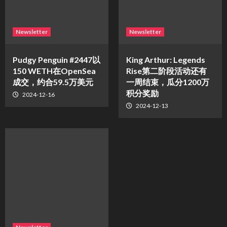
Newsletter
Newsletter
Pudgy Penguin #2447以
King Arthur: Legends
150 WETH在OpenSea
Rise第二阶段活动还有
成交，约合59.5万美元
一周结束，瓜分1200万
积分奖励
2024-12-16
2024-12-13