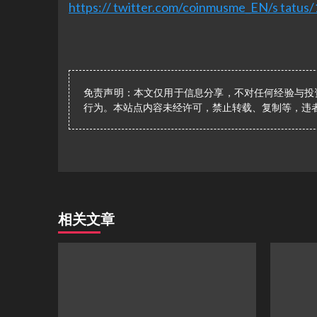
https:// twitter.com/coinmusme_EN/s tat
免责声明：本文仅用于信息分享，不对任何经验与投
行为。本站点内容未经许可，禁止转载、复制等，违
相关文章