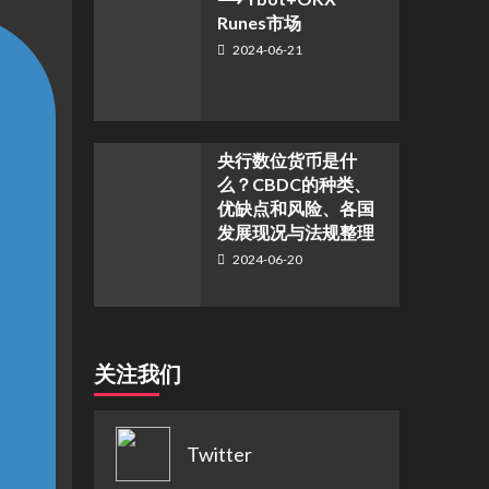
Runes市场
2024-06-21
央行数位货币是什
么？CBDC的种类、
优缺点和风险、各国
发展现况与法规整理
2024-06-20
关注我们
Twitter