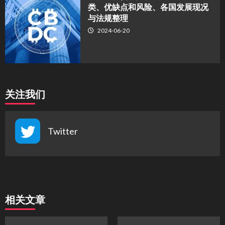
类、优缺点和风险、各国发展现况
与法规整理
2024-06-20
关注我们
Twitter
相关文章