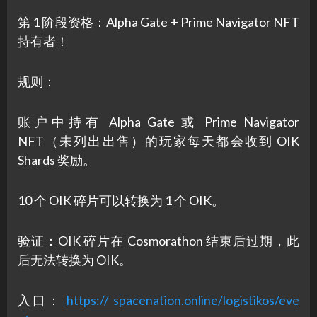
第 1 阶段资格：Alpha Gate + Prime Navigator NFT
持有者！
规则：
账户中持有 Alpha Gate 或 Prime Navigator
NFT（未列出出售）的玩家每天都会收到 OIK
Shards 奖励。
10 个 OIK 碎片可以转换为 1 个 OIK。
验证：OIK 碎片在 Cosmorathon 结束后过期，此
后无法转换为 OIK。
入口：
https:// spacenation.online/logistikos/eve