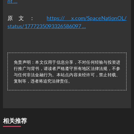
nt …
原文：
https:// x.com/SpaceNationOL/
status/1777235093326586097 …
免责声明：本文仅用于信息分享，不对任何经验与投资进
行推广与背书，请读者严格遵守所有地区法律法规，不参
与任何非法金融行为。本站点内容未经许可，禁止转载、
复制等，违者将追究法律责任。
相关推荐