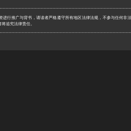
资进行推广与背书，请读者严格遵守所有地区法律法规，不参与任何非
者将追究法律责任。