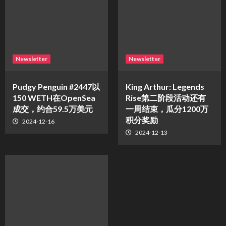
Newsletter
Newsletter
Pudgy Penguin #2447以
King Arthur: Legends
150 WETH在OpenSea
Rise第二阶段活动还有
成交，约合59.5万美元
一周结束，瓜分1200万
积分奖励
2024-12-16
2024-12-13