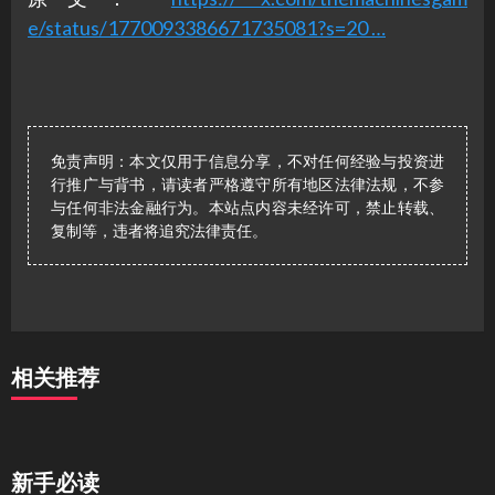
e/status/1770093386671735081?s=20 …
免责声明：本文仅用于信息分享，不对任何经验与投资进
行推广与背书，请读者严格遵守所有地区法律法规，不参
与任何非法金融行为。本站点内容未经许可，禁止转载、
复制等，违者将追究法律责任。
相关推荐
新手必读