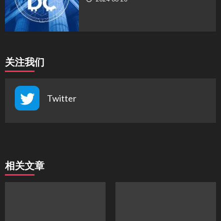
关注我们
Twitter
相关文章