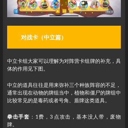
对战卡（中立篇）
中立卡组大家可以理解为对阵营卡组牌的补充，具
体的作用见下图。
中立的道具往往是用来弥补三个种族阵容的不足，
通常出现在动物的牌组当中，植物和僵尸的牌组中
比较常见的是毒药或者号角、盾牌这类道具。
拳击手套
：1费，3 点攻击，基本没人带，废物
牌。