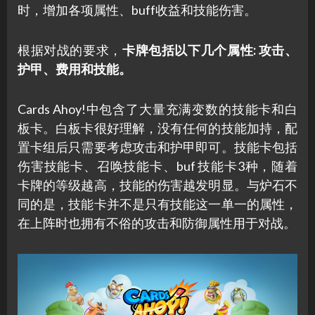
时，增加各项属性、buff收益和技能伤害。
根据对战的要求，
卡牌包括以下几个属性: 攻击、
护甲、费用和技能。
Cards Ahoy!中包含了大量充满变数的技能卡和白
板卡。白板卡很好理解，没有任何的技能加持，配
置卡组后只需要考虑攻击和护甲即可。技能卡包括
伤害技能卡、召唤技能卡、buf 技能卡3种，随着
卡牌的等级越高，技能的伤害越发明显。与炉石不
同的是，技能卡并不是只有技能这一单一的属性，
在上阵时也拥有不俗的攻击和防御属性用于对战。