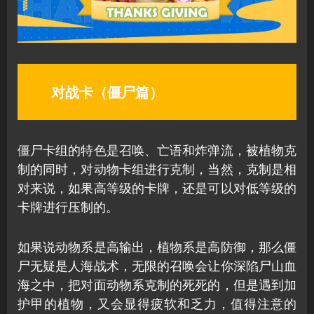
对战卡（僵尸篇）
僵尸卡组的特色是召唤、亡语和炸弹流，被植物克
制的同时，对动物卡组进行克制，当然，克制是相
对来说，如果高等级的卡牌，还是可以对低等级的
卡牌进行压制的。
如果说动物系是高输出，植物系是高防御，那么僵
尸无疑是人海战术，无限的召唤会让你深陷尸山血
海之中，把对面动物系克制的死死的，但是遇到加
护甲的植物，又会显得疲软和乏力，值得注意的