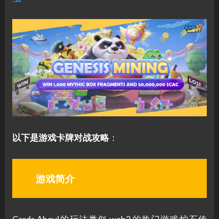
以下是游戏卡牌对战攻略
：
游戏简介
Cards Ahoy!的玩法类似 wab2 的热门游戏炉石传