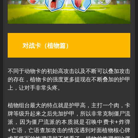
对战卡（植物篇）
不同于动物卡的初始高攻击以及不断可以叠加攻击
的存在，植物卡的强度更多提现在不断叠加的护甲
上，让对手非常头疼。
植物组台最大的特点就是护甲高，主打一个肉，卡
牌等级升起来之后先加护甲，所以非常克制僵尸流
派，因为僵尸流派的本质就是召唤中费卡+炸弹
+亡语，亡语查加攻击的情况遇到对面植物核心牌