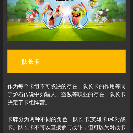
队长卡
作为每个卡组不可或缺的存在，队长卡的作用等同
于炉石传说中如猎人、盗贼等职业的存在，队长卡
决定了卡组阵营。
卡牌分为两种不同的角色，队长卡(英雄卡)和对战
卡。队长卡不可以直接参与战斗，但可以为对战卡