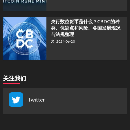
央行数位货币是什么？CBDC的种
类、优缺点和风险、各国发展现况
与法规整理
2024-06-20
关注我们
Twitter