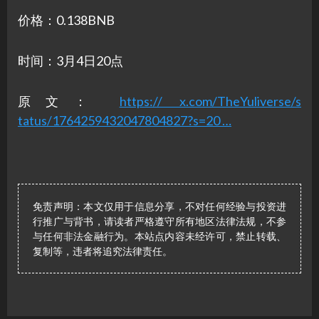
价格：0.138BNB
时间：3月4日20点
原文：
https:// x.com/TheYuliverse/s
tatus/1764259432047804827?s=20 …
免责声明：本文仅用于信息分享，不对任何经验与投资进
行推广与背书，请读者严格遵守所有地区法律法规，不参
与任何非法金融行为。本站点内容未经许可，禁止转载、
复制等，违者将追究法律责任。