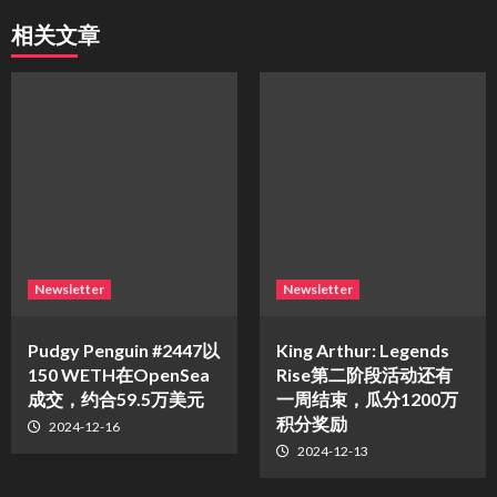
相关文章
Newsletter
Newsletter
Pudgy Penguin #2447以
King Arthur: Legends
150 WETH在OpenSea
Rise第二阶段活动还有
成交，约合59.5万美元
一周结束，瓜分1200万
积分奖励
2024-12-16
2024-12-13