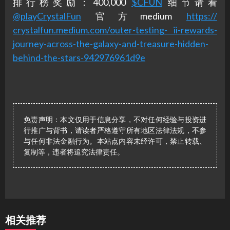
排行榜奖励：400,000
$CFUN
细节请看
@playCrystalFun
官方medium
https://
crystalfun.medium.com/outer-testing- ii-rewards-
journey-across-the-galaxy-and-treasure-hidden-
behind-the-stars-942976961d9e
免责声明：本文仅用于信息分享，不对任何经验与投资进
行推广与背书，请读者严格遵守所有地区法律法规，不参
与任何非法金融行为。本站点内容未经许可，禁止转载、
复制等，违者将追究法律责任。
相关推荐