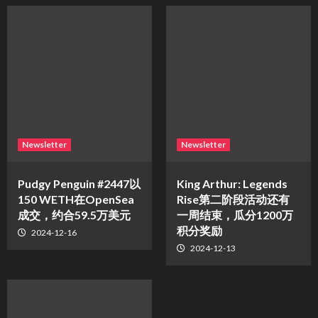
Newsletter
Newsletter
Pudgy Penguin #2447以
King Arthur: Legends
150 WETH在OpenSea
Rise第二阶段活动还有
成交，约合59.5万美元
一周结束，瓜分1200万
积分奖励
2024-12-16
2024-12-13