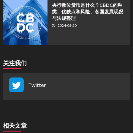
央行数位货币是什么？CBDC的种
类、优缺点和风险、各国发展现况
与法规整理
2024-06-20
关注我们
Twitter
相关文章