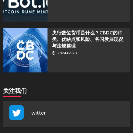
央行数位货币是什么？CBDC的种
类、优缺点和风险、各国发展现况
与法规整理
2024-06-20
关注我们
Twitter