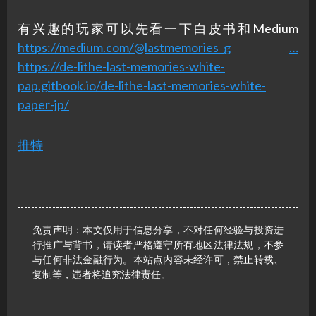
有兴趣的玩家可以先看一下白皮书和Medium
https://medium.com/@lastmemories_g
…
https://de-lithe-last-memories-white-
pap.gitbook.io/de-lithe-last-memories-white-
paper-jp/
推特
免责声明：本文仅用于信息分享，不对任何经验与投资进
行推广与背书，请读者严格遵守所有地区法律法规，不参
与任何非法金融行为。本站点内容未经许可，禁止转载、
复制等，违者将追究法律责任。