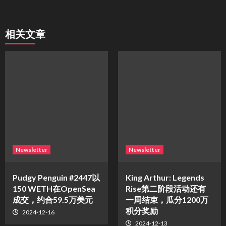
相关文章
Newsletter
Newsletter
Pudgy Penguin #2447以
King Arthur: Legends
150 WETH在OpenSea
Rise第二阶段活动还有
成交，约合59.5万美元
一周结束，瓜分1200万
积分奖励
2024-12-16
2024-12-13