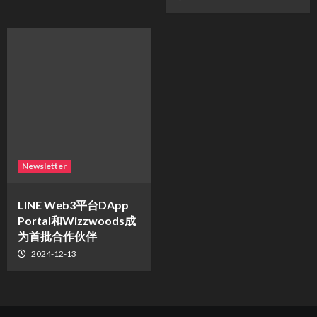
Newsletter
LINE Web3平台DApp
Portal和Wizzwoods成
为首批合作伙伴
2024-12-13