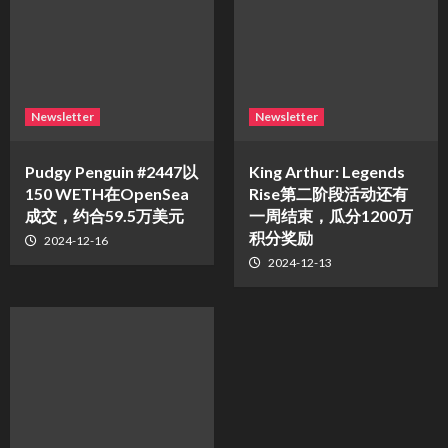
Newsletter
Newsletter
Pudgy Penguin #2447以
King Arthur: Legends
150 WETH在OpenSea
Rise第二阶段活动还有
成交，约合59.5万美元
一周结束，瓜分1200万
积分奖励
2024-12-16
2024-12-13