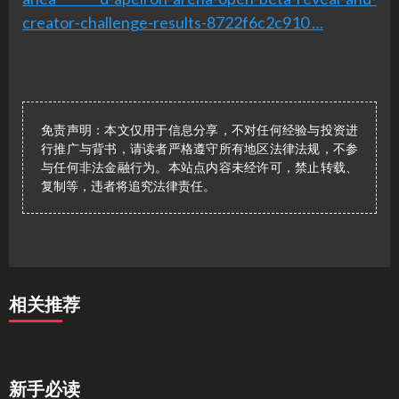
creator-challenge-results-8722f6c2c910 …
免责声明：本文仅用于信息分享，不对任何经验与投资进
行推广与背书，请读者严格遵守所有地区法律法规，不参
与任何非法金融行为。本站点内容未经许可，禁止转载、
复制等，违者将追究法律责任。
相关推荐
新手必读