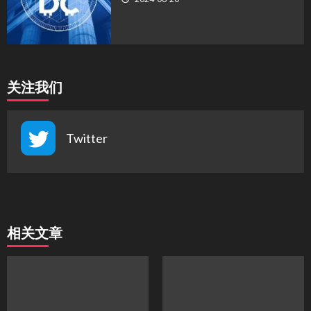
关注我们
Twitter
相关文章