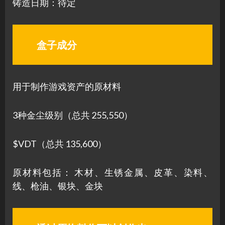
铸造日期：待定
盒子成分
用于制作游戏资产的原材料
3种金尘级别（总共 255,550）
$VDT（总共 135,600）
原材料包括： 木材、生锈金属、皮革、染料、
线、枪油、银块、金块