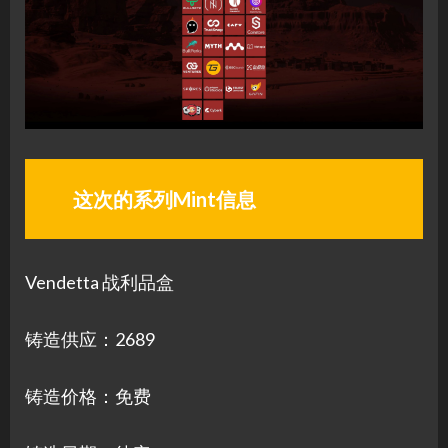
这次的系列Mint信息
Vendetta 战利品盒
铸造供应：2689
铸造价格：免费