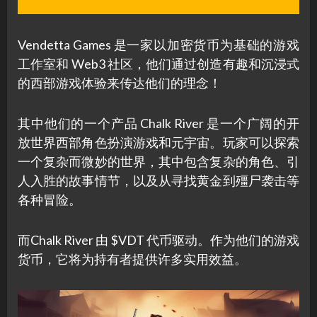
Vendetta Games 是一家以加密货币为基础的游戏
工作室和 Web3 社区，他们通过创造有趣和沉浸式
的西部游戏体验来传达他们的理念！
其中他们的一个产品 Chalk River 是一个广阔的开
放世界西部角色扮演游戏和元宇宙。玩家可以探索
一个复杂而微妙的世界，其中包含复杂的角色、引
人入胜的故事情节，以及从寻找黄金到殭尸袭击等
各种冒险。
而Chalk River 由 $VDT 代币驱动。作为他们的游戏
货币，它将为持有者提供许多实用效益。