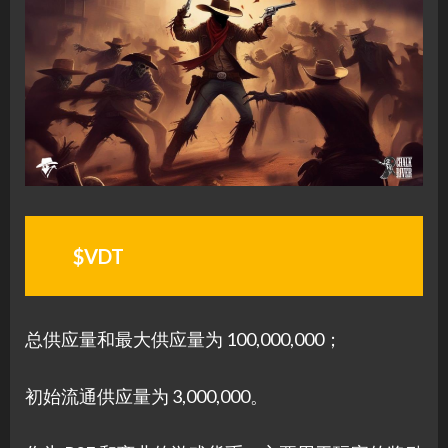
$VDT
总供应量和最大供应量为 100,000,000；
初始流通供应量为 3,000,000。