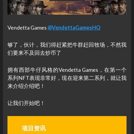
Vendetta Games
@VendettaGamesHQ
够了，伙计，我们得赶紧把牛群赶回牧场，不然我
们要来不及回去炒币了
拥有西部牛仔风格的Vendetta Games，在第一个
系列NFT表现非常好，现在迎来第二系列，就让我
来介绍介绍吧！
让我们开始吧！
项目资讯