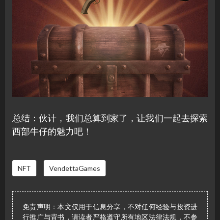
总结：伙计，我们总算到家了，让我们一起去探索
西部牛仔的魅力吧！
NFT
VendettaGames
免责声明：本文仅用于信息分享，不对任何经验与投资进
行推广与背书，请读者严格遵守所有地区法律法规，不参