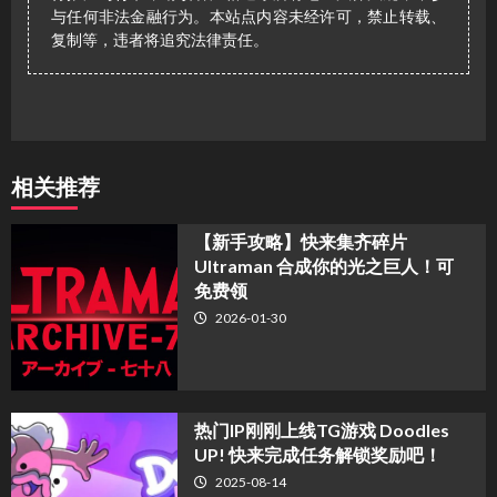
与任何非法金融行为。本站点内容未经许可，禁止转载、
复制等，违者将追究法律责任。
相关推荐
【新手攻略】快来集齐碎片
Ultraman 合成你的光之巨人！可
免费领
2026-01-30
热门IP刚刚上线TG游戏 Doodles
UP! 快来完成任务解锁奖励吧！
2025-08-14