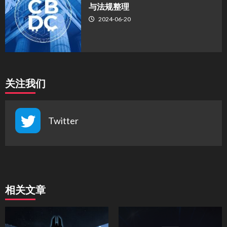
与法规整理
2024-06-20
关注我们
Twitter
相关文章