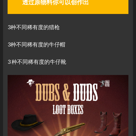
透过原物料你可以创作出
3种不同稀有度的猎枪
3种不同稀有度的牛仔帽
3 种不同稀有度的牛仔靴