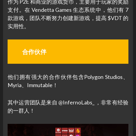
作为 P2E 和商业的游戏货币，主要用于玩家的奖励
支付。在 Vendetta Games 生态系统中，他们有 7
款游戏，团队不断努力创建新游戏，提高 $VDT 的
实用性。
合作伙伴
他们拥有强大的合作伙伴包含Polygon Studios、
Myria、Immutable！
其中运营团队是来自 @InfernoLabs_ ，非常有经验
的一群人！