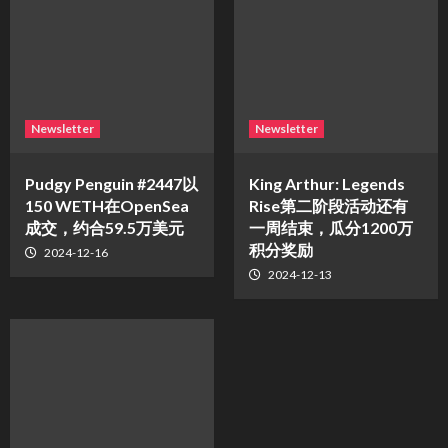
Newsletter
Newsletter
Pudgy Penguin #2447以
King Arthur: Legends
150 WETH在OpenSea
Rise第二阶段活动还有
成交，约合59.5万美元
一周结束，瓜分1200万
积分奖励
2024-12-16
2024-12-13