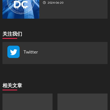
2024-06-20
关注我们
Twitter
相关文章