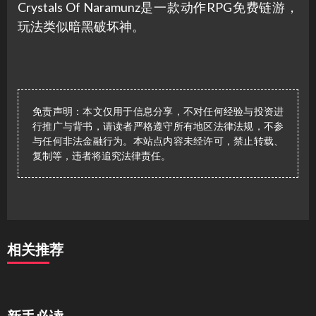
Crystals Of Naramunz是一款动作RPG免费链游，
玩法类似暗黑破坏神。
免责声明：本文仅用于信息分享，不对任何经验与投资进
行推广与背书，请读者严格遵守所有地区法律法规，不参
与任何非法金融行为。本站点内容未经许可，禁止转载、
复制等，违者将追究法律责任。
相关推荐