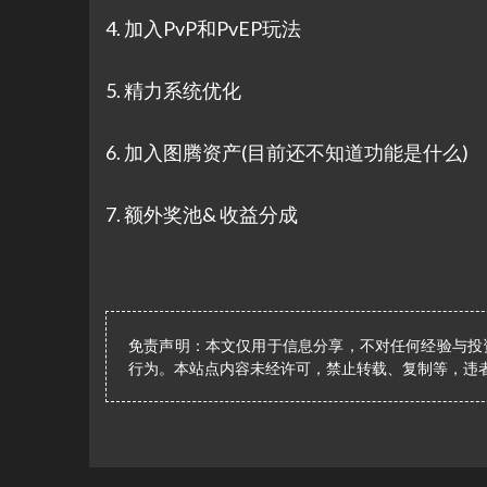
4. 加入PvP和PvEP玩法
5. 精力系统优化
6. 加入图腾资产(目前还不知道功能是什么)
7. 额外奖池& 收益分成
免责声明：本文仅用于信息分享，不对任何经验与投
行为。本站点内容未经许可，禁止转载、复制等，违