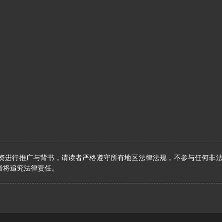
资进行推广与背书，请读者严格遵守所有地区法律法规，不参与任何非
者将追究法律责任。