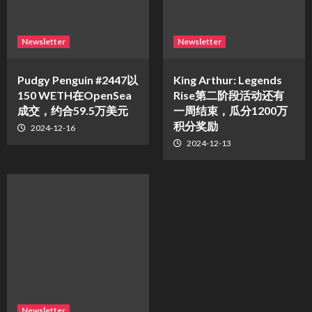
Newsletter
Newsletter
Pudgy Penguin #2447以
King Arthur: Legends
150 WETH在OpenSea
Rise第二阶段活动还有
成交，约合59.5万美元
一周结束，瓜分1200万
积分奖励
2024-12-16
2024-12-13
Newsletter