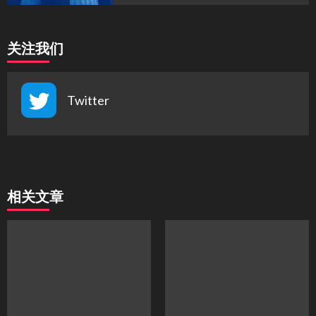
关注我们
Twitter
相关文章