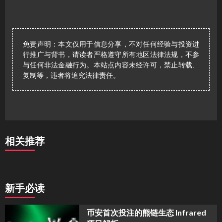
免责声明：本文仅用于信息分享，不对任何经验与投资进
行推广与背书，请读者严格遵守所有地区法律法规，不参
与任何非法金融行为。本站点内容未经许可，禁止转载、
复制等，违者将追究法律责任。
相关推荐
新手必读
币安首次投注的熊链生态 Infrared