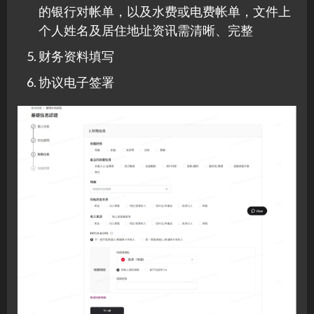
的银行对帐单，以及水费或电费帐单，文件上
个人姓名及居住地址资讯需清晰、完整
财务资料填写
协议电子签署