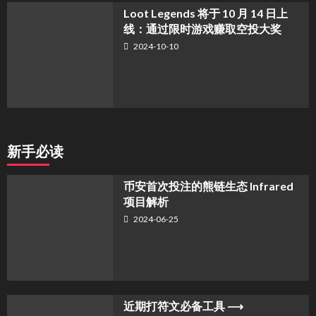
Loot Legends 将于 10 月 14 日上
线：通过限时游戏赚取空投大奖
2024-10-10
新手必读
币安首次投注的熊链生态 Infrared
项目解析
2024-06-25
近期打符文必备工具 ⟶