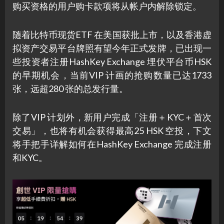
购买资格的用户购卡款项将从帐户内解除锁定。
随着比特币现货ETF 在美国获批上市，以及香港虚
拟资产交易平台牌照有望今年正式发牌，已出现一
些投资者注册HashKey Exchange 埋伏平台币HSK
的早期机会，当前VIP 计画的抢购数量已达1733
张，远超280 张的总发行量。
除了VIP 计划外，新用户完成「注册＋KYC＋首次
交易」，也将有机会获得最高25 HSK 空投，下文
将手把手详解如何在HashKey Exchange 完成注册
和KYC。