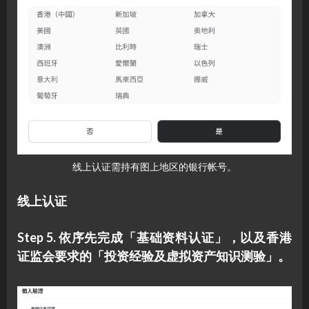
线上认证需持有图上地区的银行帐号。
线上认证
Step 5. 依序先完成「基础资料认证」，以及香港
证监会要求的「投资经验及虚拟资产知识测验」。