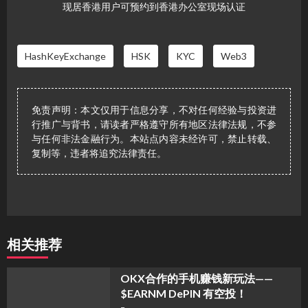
现居香港用户可预约到香港办公室现场认证
HashKeyExchange
HSK
KYC
Web3
免责声明：本文仅用于信息分享，不对任何经验与投资进
行推广与背书，请读者严格遵守所有地区法律法规，不参
与任何非法金融行为。本站点内容未经许可，禁止转载、
复制等，违者将追究法律责任。
相关推荐
OKX合作的手机赚钱新玩法——
$EARNM DePIN 有空投！