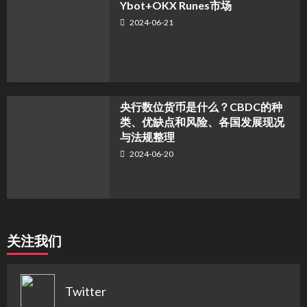
Ybot+OKX Runes市场
2024-06-21
央行数位货币是什么？CBDC的种
类、优缺点和风险、各国发展现况
与法规整理
2024-06-20
关注我们
Twitter