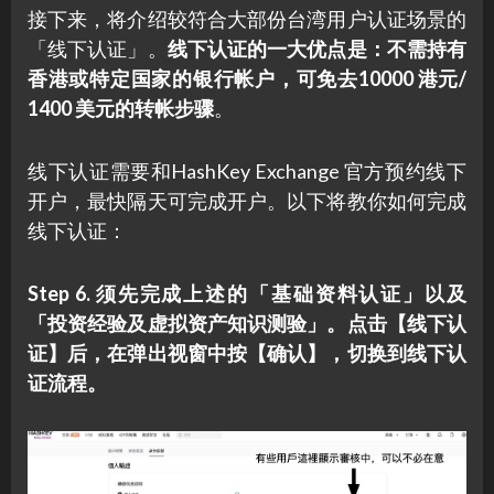
接下来，将介绍较符合大部份台湾用户认证场景的
「线下认证」。
线下认证的一大优点是：不需持有
香港或特定国家的银行帐户，可免去10000 港元/
1400 美元的转帐步骤
。
线下认证需要和HashKey Exchange 官方预约线下
开户，最快隔天可完成开户。以下将教你如何完成
线下认证：
Step 6. 须先完成上述的「基础资料认证」以及
「投资经验及虚拟资产知识测验」。点击【线下认
证】后，在弹出视窗中按【确认】，切换到线下认
证流程。