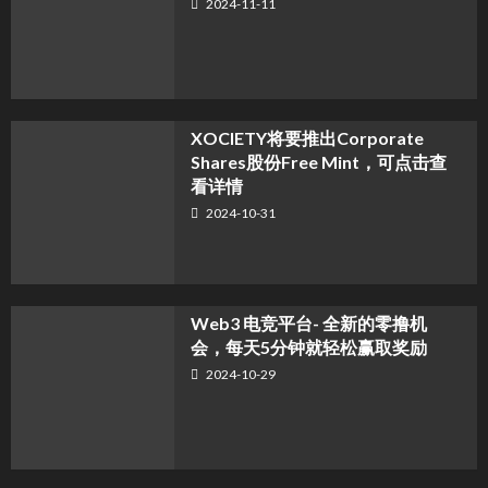
2024-11-11
XOCIETY将要推出Corporate
Shares股份Free Mint，可点击查
看详情
2024-10-31
Web3 电竞平台- 全新的零撸机
会，每天5分钟就轻松赢取奖励
2024-10-29