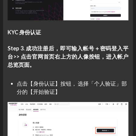
KYC 身份认证
Step 3. 成功注册后，即可输入帐号＋密码登入平
台>> 点击官网首页右上方的人像按钮，进入帐户
总览页面。
点击【身份认证】按钮， 选择「个人验证」部
分的【开始验证】