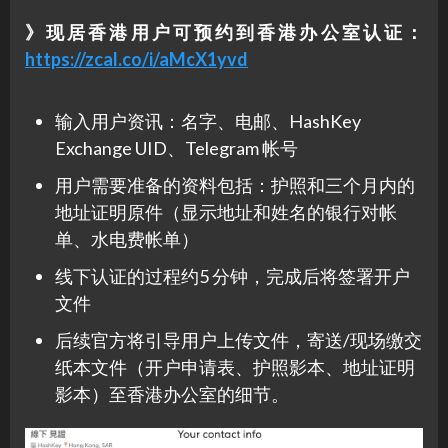
》现居香港用户可预约到香港办公室认证：
https://zcal.co/i/aMcX1yvd
输入用户资讯：名字、电邮、HashKey
Exchange UID、Telegram 帐号
用户需要准备的资料包括：护照和三个月内的
地址证明原件（显示地址和姓名的银行对帐
单、水电费帐单）
线下认证的过程约5 分钟，完成后将签署开户
文件
后续官方将引导用户上传文件，寄送/现场缴交
纸本文件（开户申请表、护照影本、地址证明
影本）至香港办公室的细节。