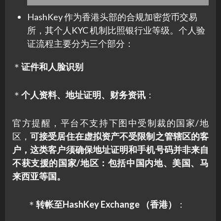
HashKey 作为香港头部的合规加密货币交易
所，其个人KYC 机制比照银行业等级。个人验
证流程主要分为三个部分：
＊
证件和人脸识别
＊
个人资料、地址证明、财务资讯
：
官方提醒，平台不支持下图中受制裁的国家/地
区，
可接受居住在虚拟资产不受限制之管辖区的客
户，这类客户须确保地址证明和手机号码并非来自
不获支援的国家/地区：包括中国内地、美国、马
来西亚等国。
＊
转帐至HashKey Exchange （香港）
：