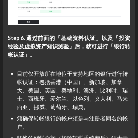
Step 6. 通过前面的「基础资料认证」以及「投资
经验及虚拟资产知识测验」后，就可进行「银行转
帐认证」。
目前仅开放所在地位于支持地区的银行进行转
帐认证：包括香港（中国）、新加坡、加拿
大、美国、英国、奥地利、澳洲、比利时、瑞
士、西班牙、爱尔兰、以色列、义大利、马来
西亚、挪威、葡萄牙、瑞典。
须确保转帐银行的帐户须是与注册者同名的帐
户。