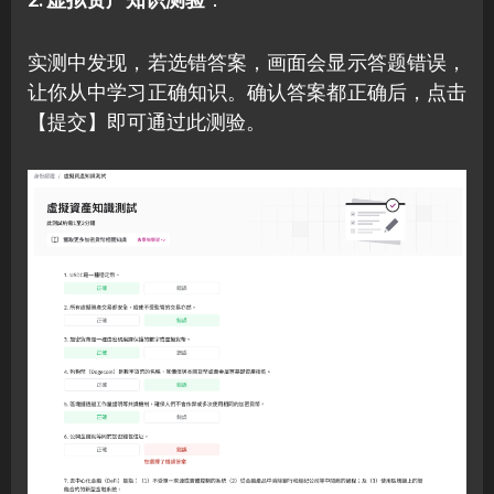
实测中发现，若选错答案，画面会显示答题错误，
让你从中学习正确知识。确认答案都正确后，点击
【提交】即可通过此测验。