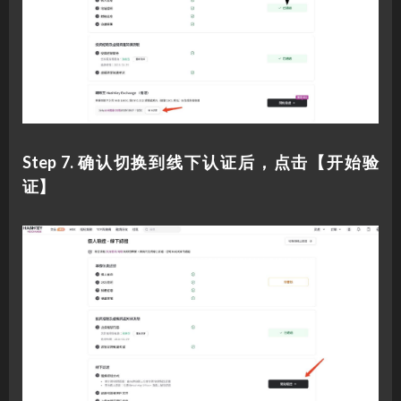
Step 7. 确认切换到线下认证后，点击【开始验
证】