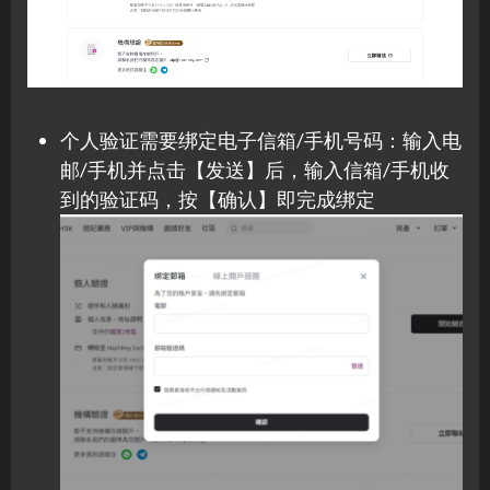
个人验证需要绑定电子信箱/手机号码：输入电
邮/手机并点击【发送】后，输入信箱/手机收
到的验证码，按【确认】即完成绑定