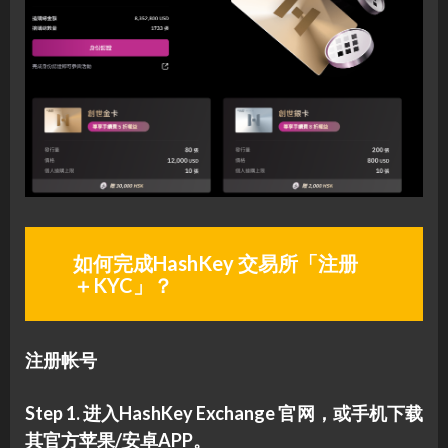
如何完成HashKey 交易所「注册
＋KYC」？
注册帐号
Step 1. 进入HashKey Exchange 官网，或手机下载
其官方苹果/安卓APP。