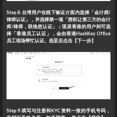
Step 8. 台湾用户在线下验证介面内选择「会计师/
律师认证」，并选择第一项「授权让第三方的会计
师/律师，联络您认证」；现居香港的用户则可选
择「香港员工认证」，会由香港HashKey Office
员工现场帮忙认证。
选妥后点击【下一步】
Step 9.填写与注册和KYC 资料一致的手机号码，