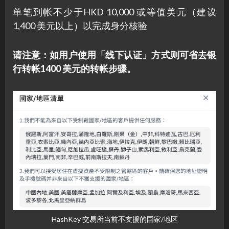
单笔到帐不少于HKD 10,000 或等值美元（建议
1,400 美元以上）以完成身分核验
请注意：如用户使用「线下认证」方式则可省去银
行转帐1400 美元的转帐步骤。
HashKey 交易所当前不支援的国家/地区