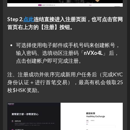
Step 2.
点此
连结直接进入注册页面，也可点击官网
首页右上方的【注册】按钮。
可选择使用电子邮件或手机号码来创建帐号，
输入密码、选填动区注册码「
nVXo4L
」 后，
点击创建帐户即可完成注册。
注、注册成功并依序完成新用户任务后（完成KYC
身份认证＋进行首笔交易），最高有机会领取25
枚$HSK 奖励。