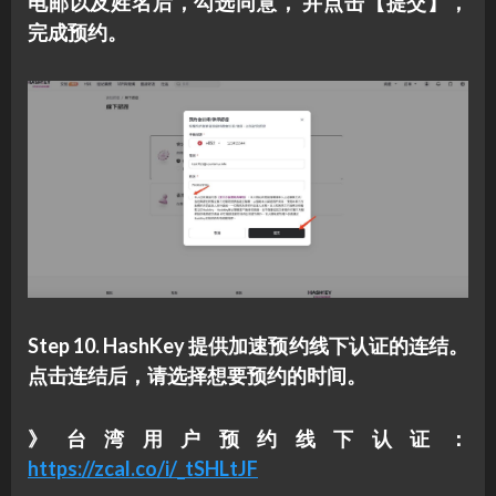
电邮以及姓名后，勾选同意， 并点击【提交】，
完成预约。
Step 10. HashKey 提供加速预约线下认证的连结。
点击连结后，请选择想要预约的时间。
》台湾用户预约线下认证：
https://zcal.co/i/_tSHLtJF