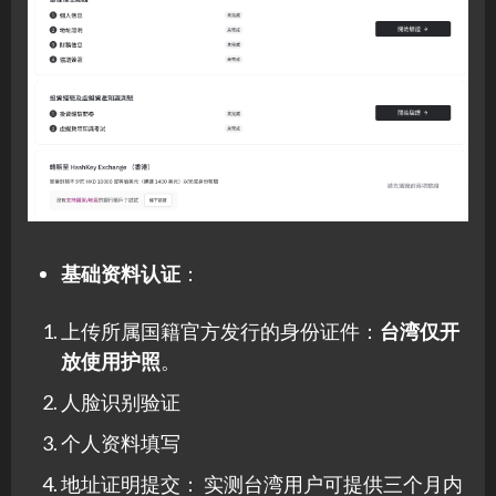
基础资料认证
：
上传所属国籍官方发行的身份证件：
台湾仅开
放使用护照
。
人脸识别验证
个人资料填写
地址证明提交： 实测台湾用户可提供三个月内