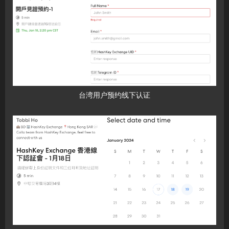
台湾用户预约线下认证