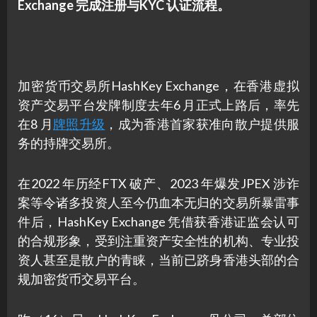
Exchange 完成注册与KYC 认证流程。
加密货币交易所HashKey Exchange，在香港虚拟
资产交易平台发牌制度去年6 月正式上路后，率先
在8 月
牌照升级
，成为香港首家获准向散户提供服
务的持牌交易所。
在2022 年历经FTX 破产、2023 年爆发JPEX 涉诈
案等令诸多投资人至今仍血本无归的交易所暴雷事
件后，HashKey Exchange 凭借获香港证监会认可
的合规形象，受到注重资产安全性的机构、专业投
资人甚至是散户的青睐，当前已跻身香港头部的合
规加密货币交易平台。