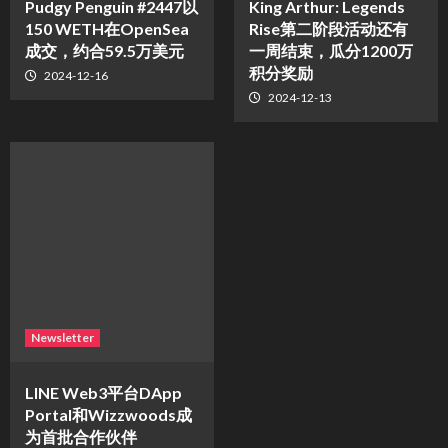
Pudgy Penguin #2447以
King Arthur: Legends
150 WETH在OpenSea
Rise第二阶段活动还有
成交，约合59.5万美元
一周结束，瓜分1200万
积分奖励
2024-12-16
2024-12-13
Newsletter
LINE Web3平台DApp
Portal和Wizzwoods成
为首批合作伙伴