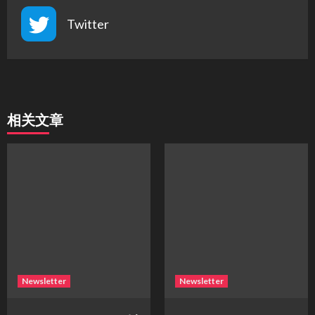
Twitter
相关文章
Newsletter
Newsletter