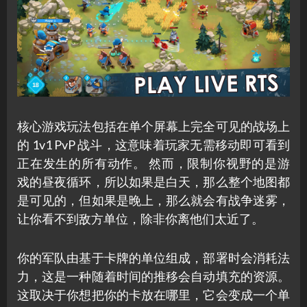
核心游戏玩法包括在单个屏幕上完全可见的战场上
的 1v1 PvP 战斗，这意味着玩家无需移动即可看到
正在发生的所有动作。 然而，限制你视野的是游
戏的昼夜循环，所以如果是白天，那么整个地图都
是可见的，但如果是晚上，那么就会有战争迷雾，
让你看不到敌方单位，除非你离他们太近了。
你的军队由基于卡牌的单位组成，部署时会消耗法
力，这是一种随着时间的推移会自动填充的资源。
这取决于你想把你的卡放在哪里，它会变成一个单