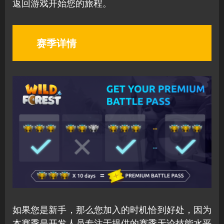
返回游戏开始您的旅程。
赛季详情
如果您是新手，那么您加入的时机恰到好处，因为
本赛季是开发人员专注于提供的赛季无论技能水平