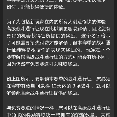
如何，都能获得便捷的体验。
为了为包括新玩家在内的所有人创造愉快的体验，
高级战斗通行证现在比以前更容易解锁，因此您有
更好的机会获得它所提供的奖励。 这个名字暗示
了可能需要预先付费才能解锁，但本赛季的战斗通
行证纯粹是根据你的表现来奖励的。 玩家在下个
赛季解锁高级战斗通行证的方式可能会有所不同，
因为仍然有免费赛道可以赚取奖励。
如上图所示，要解锁本赛季的战斗通行证，您必须
在赛季有效期间赢得 10 天内的 3 场战斗， 就可以
解锁此高级战斗通行证提供的奖励。
与免费赛道的情况一样，您可以在高级战斗通行证
中领取的奖励将取决于您拥有的荣耀数量。 荣耀