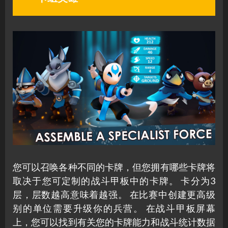
您可以召唤各种不同的卡牌，但您拥有哪些卡牌将
取决于您可定制的战斗甲板中的卡牌。 卡分为3
层，层数越高意味着越强。 在比赛中创建更高级
别的单位需要升级你的兵营。 在战斗甲板屏幕
上，您可以找到有关您的卡牌能力和战斗统计数据