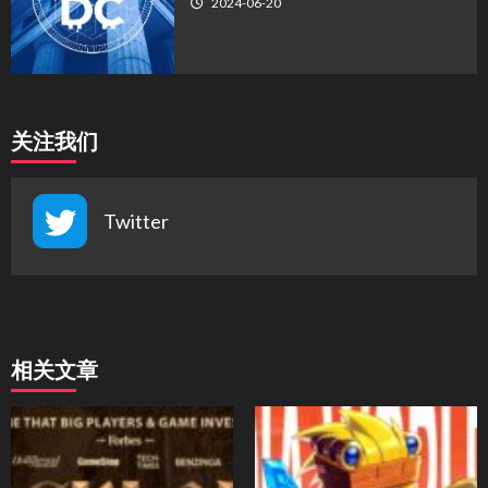
2024-06-20
关注我们
Twitter
相关文章