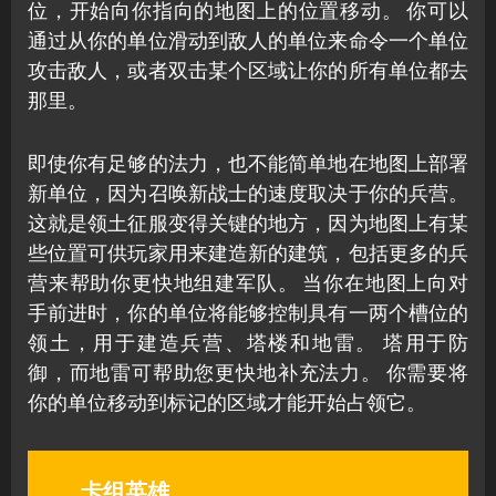
位，开始向你指向的地图上的位置移动。 你可以
通过从你的单位滑动到敌人的单位来命令一个单位
攻击敌人，或者双击某个区域让你的所有单位都去
那里。
即使你有足够的法力，也不能简单地在地图上部署
新单位，因为召唤新战士的速度取决于你的兵营。
这就是领土征服变得关键的地方，因为地图上有某
些位置可供玩家用来建造新的建筑，包括更多的兵
营来帮助你更快地组建军队。 当你在地图上向对
手前进时，你的单位将能够控制具有一两个槽位的
领土，用于建造兵营、塔楼和地雷。 塔用于防
御，而地雷可帮助您更快地补充法力。 你需要将
你的单位移动到标记的区域才能开始占领它。
卡组英雄