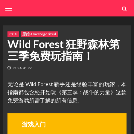
Skip
Primary
Menu
to
content
CCG
原始-Uncategorized
Wild Forest 狂野森林第
三季免费玩指南！
2024-01-26
无论是 Wild Forest 新手还是经验丰富的玩家，本
指南都包含您开始玩《第三季：战斗的力量》这款
免费游戏所需了解的所有信息。
游戏入门