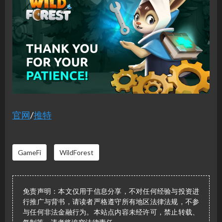
官网
/
推特
GameFi
WildForest
免责声明：本文仅用于信息分享，不对任何经验与投资进
行推广与背书，请读者严格遵守所有地区法律法规，不参
与任何非法金融行为。本站点内容未经许可，禁止转载、