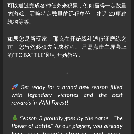
可以通过完成各种任务来积累，例如赢得一定数量
的游戏、召唤特定数量的远程单位、建造 20 座建
筑物等等。
如果您是新玩家，那么在开始战斗通行证磨练之
前，您当然必须先完成教程。 只需点击主屏幕上
的“TO BATTLE”即可开始教程。
Get ready for a brand new season filled
with legendary victories and the best
rewards in Wild Forest!
Season 3 proudly goes by the name: "The
Power of Battle." As our players, you already
have your favorite strategies and decks.