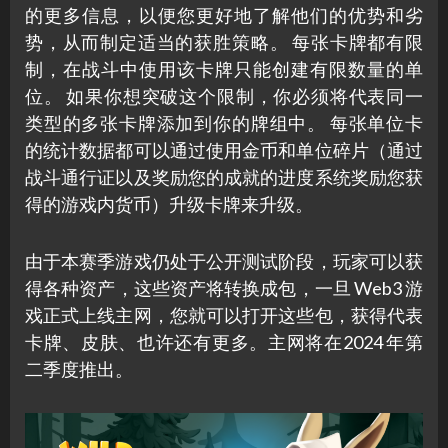
的更多信息，以便您更好地了解他们的优势和劣
势，从而制定适当的获胜策略。 每张卡牌都有限
制，在战斗中使用该卡牌只能创建有限数量的单
位。 如果你想突破这个限制，你必须将代表同一
类型的多张卡牌添加到你的牌组中。 每张单位卡
的统计数据都可以通过使用金币和单位碎片（通过
战斗通行证以及奖励您的成就的进度系统奖励您获
得的游戏内货币）升级卡牌来升级。
由于本赛季游戏仍处于公开测试阶段，玩家可以获
得各种资产，这些资产将转换成包，一旦 Web3 游
戏正式上线主网，您就可以打开这些包，获得代表
卡牌、皮肤、也许还有更多。主网将在2024 年第
二季度推出。