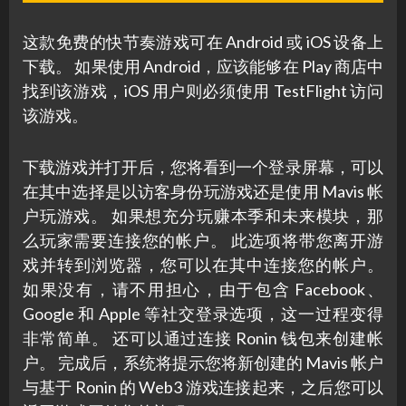
这款免费的快节奏游戏可在 Android 或 iOS 设备上
下载。 如果使用 Android，应该能够在 Play 商店中
找到该游戏，iOS 用户则必须使用 TestFlight 访问
该游戏。
下载游戏并打开后，您将看到一个登录屏幕，可以
在其中选择是以访客身份玩游戏还是使用 Mavis 帐
户玩游戏。 如果想充分玩赚本季和未来模块，那
么玩家需要连接您的帐户。 此选项将带您离开游
戏并转到浏览器，您可以在其中连接您的帐户。
如果没有，请不用担心，由于包含 Facebook、
Google 和 Apple 等社交登录选项，这一过程变得
非常简单。 还可以通过连接 Ronin 钱包来创建帐
户。 完成后，系统将提示您将新创建的 Mavis 帐户
与基于 Ronin 的 Web3 游戏连接起来，之后您可以