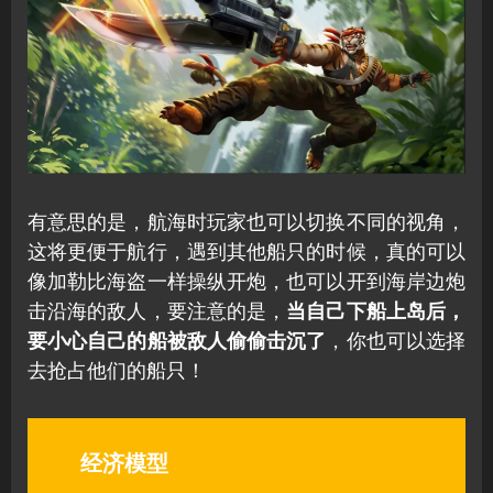
有意思的是，航海时玩家也可以切换不同的视角，
这将更便于航行，遇到其他船只的时候，真的可以
像加勒比海盗一样操纵开炮，也可以开到海岸边炮
击沿海的敌人，要注意的是，
当自己下船上岛后，
要小心自己的船被敌人偷偷击沉了
，你也可以选择
去抢占他们的船只！
经济模型