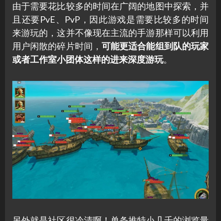
由于需要花比较多的时间在广阔的地图中探索，并
且还要PvE、PvP，因此游戏是需要比较多的时间
来游玩的，这并不像现在主流的手游那样可以利用
用户闲散的碎片时间，
可能更适合能组到队的玩家
或者工作室小团体这样的进来深度游玩
。
另外就是社区很冷清啊！单条推特小几千的浏览量