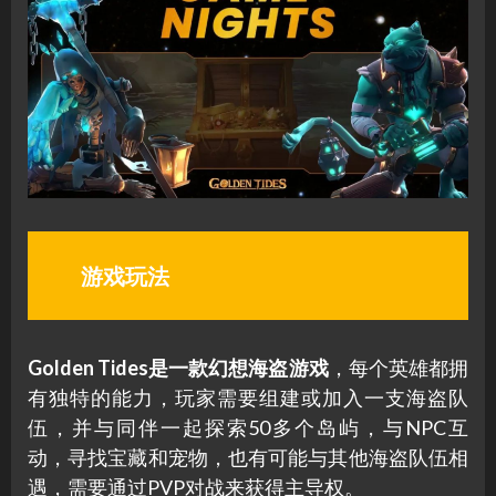
游戏玩法
Golden Tides是一款幻想海盗游戏
，每个英雄都拥
有独特的能力，玩家需要组建或加入一支海盗队
伍，并与同伴一起探索50多个岛屿，与NPC互
动，寻找宝藏和宠物，也有可能与其他海盗队伍相
遇，需要通过PVP对战来获得主导权。