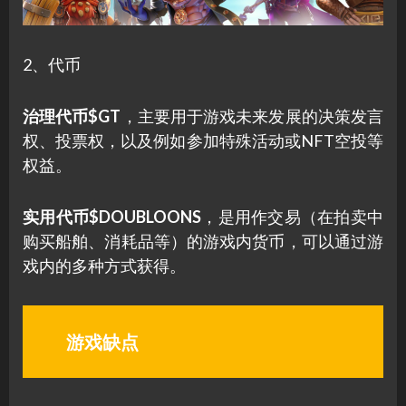
2、代币
治理代币$GT
，主要用于游戏未来发展的决策发言
权、投票权，以及例如参加特殊活动或NFT空投等
权益。
实用代币$DOUBLOONS
，是用作交易（在拍卖中
购买船舶、消耗品等）的游戏内货币，可以通过游
戏内的多种方式获得。
游戏缺点