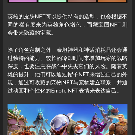
英雄的皮肤NFT可以提供特有的造型，也会根据不
同的稀有度来为英雄角色增色，而藏宝图NFT 则
会带来隐藏的宝藏。
除了角色定制之外，泰坦神器和神话消耗品还会通
过独特的能力、较长的冷却时间来增加玩家的战略
深度，也要注意在战斗中失去它们的风险。随着英
雄的提升，他们可以通过帽子NFT来增强自己的外
观，通过可收藏的宠物NFT与宠物建立联系，并通
过动画和个性化的Emote NFT表情来表达自己。