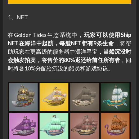
1、NFT
在Golden Tides生态系统中，
玩家可以使用Ship
NFT在海洋中起航，每艘NFT都有9条生命
，将帮
助玩家在更高级的服务器中漂洋寻宝，
当船沉没时
会触发拍卖，将售价的80%返还给前任所有者
，同
时将各10%分配给沉没的船员和游戏协议。