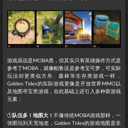
游戏虽说是MOBA类，但其实只有英雄操作方式是
参考了MOBA，就像帕鲁说是参考宝可梦，可实际
玩法却更类似方舟、森林等生存类游戏一样，
Golden Tides的实际游戏更像是开放世界MMO以
及地图寻宝类游戏，在此基础上还引入多种新游戏
元素：
①
队伍多！地图大！
不像传统MOBA游戏那样，一
张图玩到天荒地老，Golden Tides的游戏地图是非