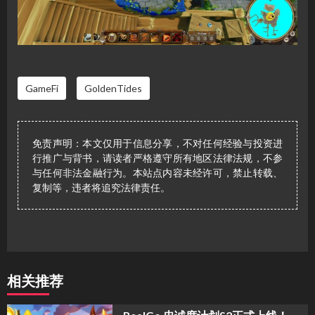
GameFi
GoldenTides
免责声明：本文仅用于信息分享，不对任何经验与投资进
行推广与背书，请读者严格遵守所有地区法律法规，不参
与任何非法金融行为。本站点内容未经许可，禁止转载、
复制等，违者将追究法律责任。
相关推荐