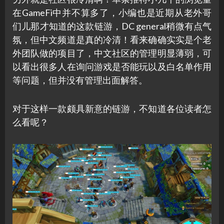
在GameFi中并不算多了，小编也是近期从老外哥
们儿那才知道的这款链游，DC general稍微有点气
氛，但中文频道是真的冷清！看来确确实实是个老
外团队做的项目了，中文社区的管理明显薄弱，可
以看出很多人在询问游戏是否能玩以及白名单作用
等问题，但并没有管理出面解答。
对于这样一款颇具新意的链游，不知道各位读者怎
么看呢？