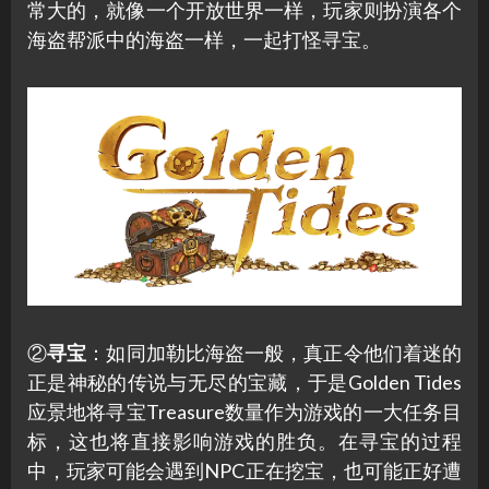
常大的，就像一个开放世界一样，玩家则扮演各个
海盗帮派中的海盗一样，一起打怪寻宝。
②
寻宝
：如同加勒比海盗一般，真正令他们着迷的
正是神秘的传说与无尽的宝藏，于是Golden Tides
应景地将寻宝Treasure数量作为游戏的一大任务目
标，这也将直接影响游戏的胜负。在寻宝的过程
中，玩家可能会遇到NPC正在挖宝，也可能正好遭