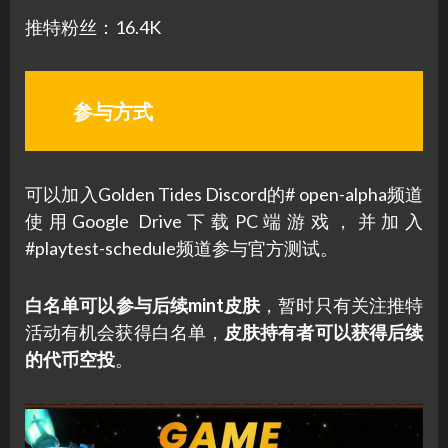
推特粉丝：16.4K
参与方式
可以加入Golden Tides Discord的# open-alpha频道
使用Google Drive下载PC端游戏，并加入
#playtest-schedule频道参与官方测试。
白名单可以参与后续mint皮肤
，暂时只有关注推特
活动有机会获得白名单，
皮肤持有者可以获得后续
的代币空投
。