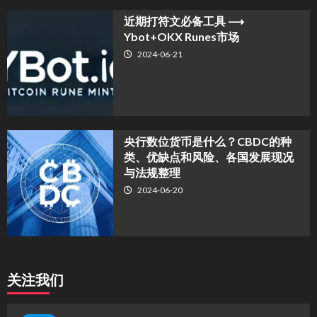
近期打符文必备工具 ⟶
Ybot+OKX Runes市场
2024-06-21
央行数位货币是什么？CBDC的种
类、优缺点和风险、各国发展现况
与法规整理
2024-06-20
关注我们