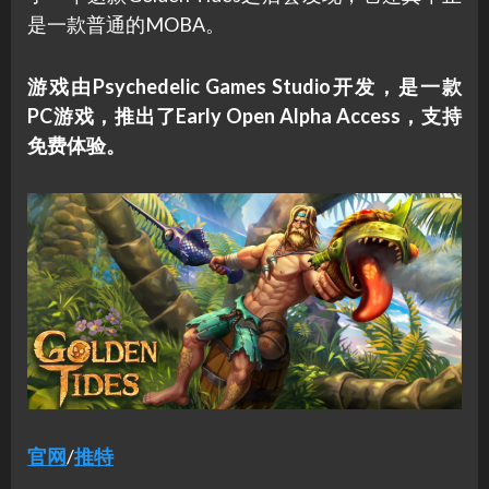
是一款普通的MOBA。
游戏由Psychedelic Games Studio开发，是一款
PC游戏，推出了Early Open Alpha Access，支持
免费体验。
官网
/
推特