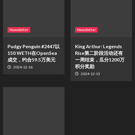
Newsletter
Newsletter
Pudgy Penguin #2447以
King Arthur: Legends
150 WETH在OpenSea
Rise第二阶段活动还有
成交，约合59.5万美元
一周结束，瓜分1200万
积分奖励
2024-12-16
2024-12-13