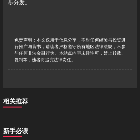
步分发。
免责声明：本文仅用于信息分享，不对任何经验与投资进
行推广与背书，请读者严格遵守所有地区法律法规，不参
与任何非法金融行为。本站点内容未经许可，禁止转载、
复制等，违者将追究法律责任。
相关推荐
新手必读