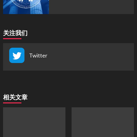
关注我们
Twitter
相关文章