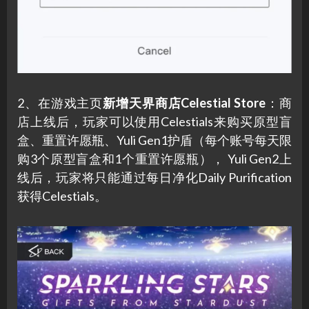
2、在游戏主页
新增天界商店Celestial Store
：商
店上线后，玩家可以使用Celestials来购买原型盲
盒、重置许愿瓶、Yuli Gen1护盾（每个账号每天限
购3个原型盲盒和1个重置许愿瓶）， Yuli Gen2上
线后，玩家将只能通过每日净化Daily Purification
获得Celestials。