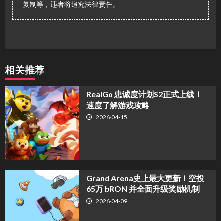
复制等，违者将追究法律责任。
相关推荐
​RealGo 忠诚度计划S2正式上线！
速度了解游戏攻略
2026-04-15
Grand Arena史上最大更新！空投
65万 bRON 并全面升级奖励机制
2026-04-09