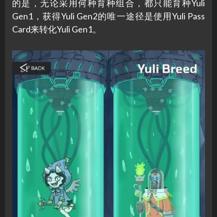
的是，无论采用何种育种组合，都只能育种Yuli
Gen1，获得Yuli Gen2的唯一途径是使用Yuli Pass
Card来转化Yuli Gen1。