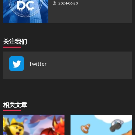
2024-06-20
关注我们
Twitter
相关文章