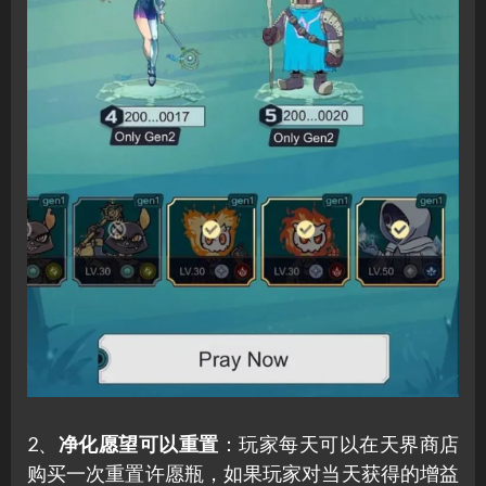
2、
净化愿望可以重置
：玩家每天可以在天界商店
购买一次重置许愿瓶，如果玩家对当天获得的增益