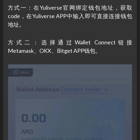
方式一：在Yuliverse官网绑定钱包地址，获取
code，在Yuliverse APP中输入即可直接连接钱包
地址。
方式二：选择通过Wallet Connect链接
Metamask、OKX、Bitget APP钱包。