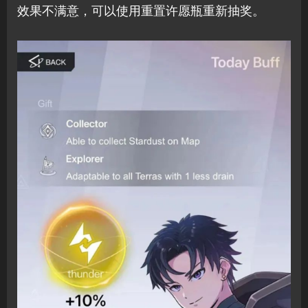
效果不满意，可以使用重置许愿瓶重新抽奖。