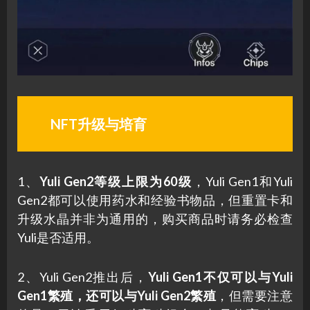
NFT升级与培育
1、
Yuli Gen2等级上限为60级
，Yuli Gen1和Yuli
Gen2都可以使用药水和经验书物品，但重置卡和
升级水晶并非为通用的，购买商品时请务必检查
Yuli是否适用。
2、Yuli Gen2推出后，
Yuli Gen1不仅可以与Yuli
Gen1繁殖，还可以与Yuli Gen2繁殖
，但需要注意