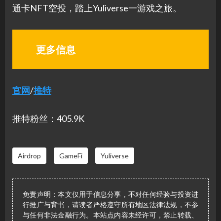
通卡NFT空投，踏上Yuliverse一游戏之旅。
更多信息
官网
/
推特
推特粉丝：405.9K
Airdrop
GameFi
Yuliverse
免责声明：本文仅用于信息分享，不对任何经验与投资进
行推广与背书，请读者严格遵守所有地区法律法规，不参
与任何非法金融行为。本站点内容未经许可，禁止转载、