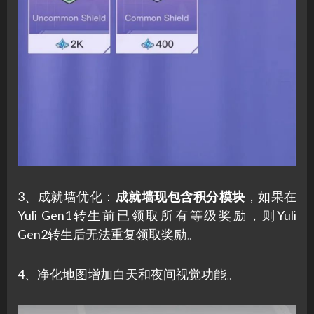
3、成就墙优化：
成就墙现包含积分模块
，如果在
Yuli Gen1转生前已领取所有等级奖励，则Yuli
Gen2转生后无法重复领取奖励。
4、净化地图增加白天和夜间视觉功能。