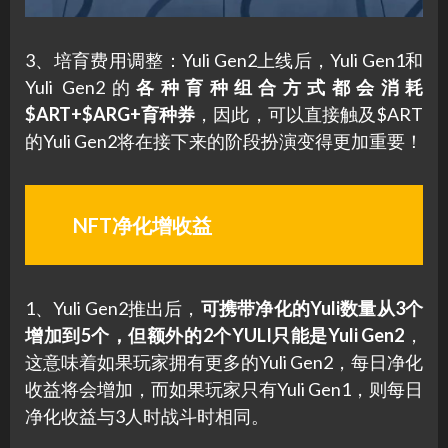
3、培育费用调整：Yuli Gen2上线后，Yuli Gen1和
Yuli Gen2的
各种育种组合方式都会消耗
$ART+$ARG+育种券
，因此，可以直接触及$ART
的Yuli Gen2将在接下来的阶段扮演变得更加重要！
NFT净化增收益
1、Yuli Gen2推出后，
可携带净化的Yuli数量从3个
增加到5个，但额外的2个YULI只能是Yuli Gen2
，
这意味着如果玩家拥有更多的Yuli Gen2，每日净化
收益将会增加，而如果玩家只有Yuli Gen1，则每日
净化收益与3人时战斗时相同。