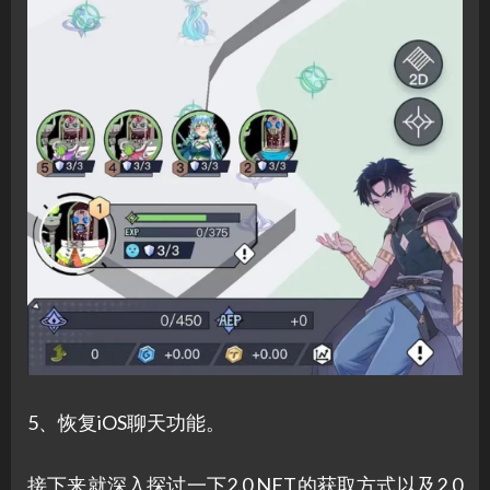
5、恢复iOS聊天功能。
接下来就深入探讨一下2.0 NFT的获取方式以及2.0