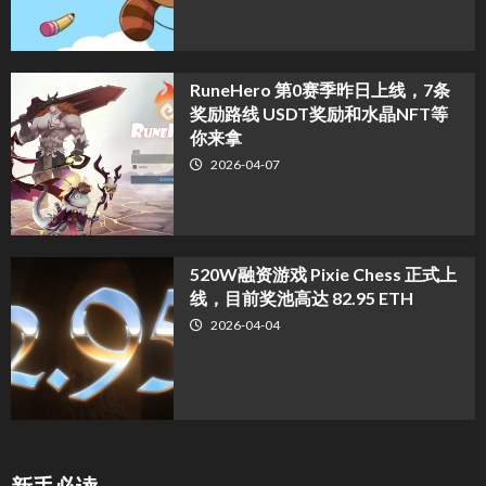
RuneHero 第0赛季昨日上线，7条
奖励路线 USDT奖励和水晶NFT等
你来拿
2026-04-07
520W融资游戏 Pixie Chess 正式上
线，目前奖池高达 82.95 ETH
2026-04-04