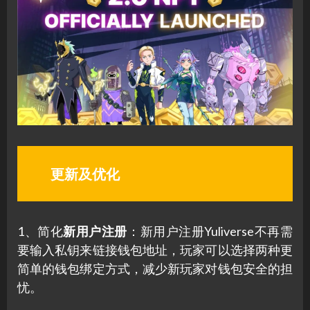
更新及优化
1、简化
新用户注册
：新用户注册Yuliverse不再需
要输入私钥来链接钱包地址，玩家可以选择两种更
简单的钱包绑定方式，减少新玩家对钱包安全的担
忧。