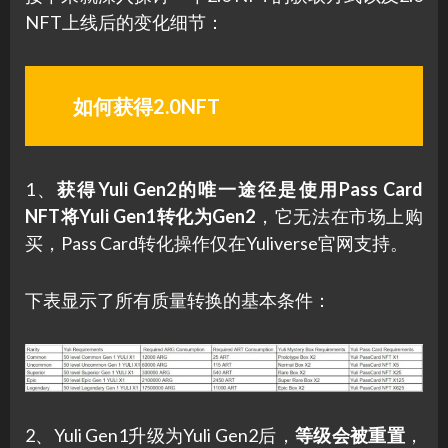
NFT上线后的变化细节：
如何获得2.0NFT
1、
获得Yuli Gen2的唯一途径是使用Pass Card
NFT将Yuli Gen1转化为Gen2
，它无法在市场上购
买，Pass Card转化操作仅在Yuliverse官网支持。
下表显示了所有质量转换的基本条件：
2、Yuli Gen1升级为Yuli Gen2后，
等级会被重置
，