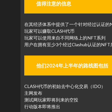
值得注意的信息
在其经济体系中提供了一个针对经过认证的NFT系
玩家可以赚取CLASH代币
玩家可以使用来自不同网络上的NFT系列
用户在拥有至少3个经过Clashub认证的NF
他们2024年上半年的路线图包括
CLASH代币的初始去中心化交易（IDO）
主网发布
测试网玩家即将到来的空投
行动版本即将推出