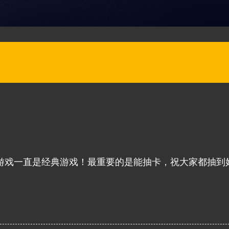
游戏一直是经典游戏！最重要的是能抽卡，祝大家都抽到