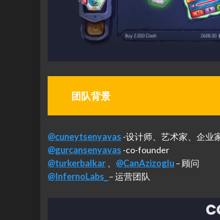
团队背景
@cuneytsenyavas
-设计师、艺术家、企业
@gurcansenyavas
-co-founder
@turkerbalkar
、
@CanAzizoglu
– 顾问
@InfernoLabs_
– 运营团队