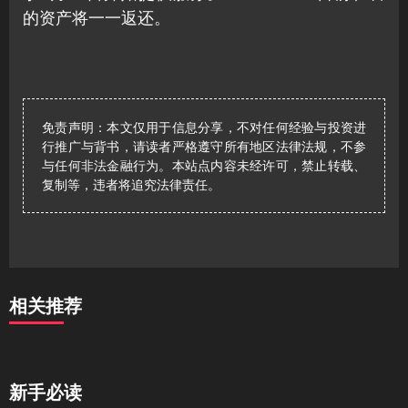
的资产将一一返还。
免责声明：本文仅用于信息分享，不对任何经验与投资进
行推广与背书，请读者严格遵守所有地区法律法规，不参
与任何非法金融行为。本站点内容未经许可，禁止转载、
复制等，违者将追究法律责任。
相关推荐
新手必读