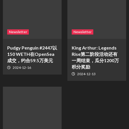
Newsletter
Newsletter
Pudgy Penguin #2447以
King Arthur: Legends
150 WETH在OpenSea
Rise第二阶段活动还有
成交，约合59.5万美元
一周结束，瓜分1200万
积分奖励
2024-12-16
2024-12-13