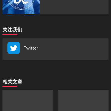
关注我们
Twitter
相关文章