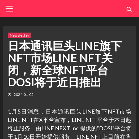
Skip
Primary
Menu
to
content
Newsletter
日本通讯巨头LINE旗下
NFT市场LINE NFT关
闭，新全球NFT平台
DOSI将于近日推出
2024-01-05
1月5日消息，日本通讯巨头LINE旗下NFT市场
LINE NFT在X平台宣布，LINE NFT平台于本日起
终止服务，由LINE NEXT Inc.提供的“DOSI”平台将
于1月10日开始提供服务。LINE NFT上目前在售