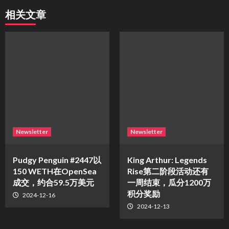
相关文章
Newsletter
Newsletter
Pudgy Penguin #2447以
King Arthur: Legends
150 WETH在OpenSea
Rise第二阶段活动还有
成交，约合59.5万美元
一周结束，瓜分1200万
积分奖励
2024-12-16
2024-12-13