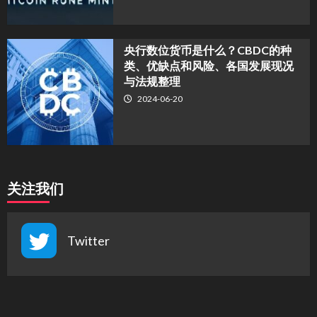
央行数位货币是什么？CBDC的种
类、优缺点和风险、各国发展现况
与法规整理
2024-06-20
关注我们
Twitter