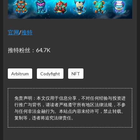
官网
/
推特
推特粉丝：64.7K
Arbitrum
Codyfight
NFT
免责声明：本文仅用于信息分享，不对任何经验与投资进
行推广与背书，请读者严格遵守所有地区法律法规，不参
与任何非法金融行为。本站点内容未经许可，禁止转载、
复制等，违者将追究法律责任。