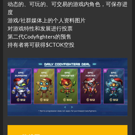
动态的、可玩的、可交易的游戏内角色，可保存进
度
游戏/社群媒体上的个人资料图片
对游戏特性和发展进行投票
第二代Codyfighters的预售
持有者将可获得$CTOK空投