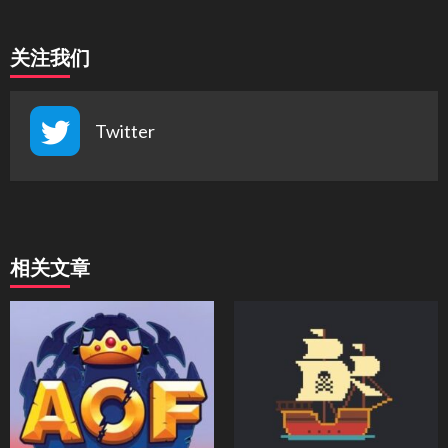
关注我们
Twitter
相关文章