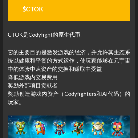
$CTOK
CTOK是Codyfight的原生代币。
它的主要目的是激发游戏的经济，并允许其生态系
统以健康和平衡的方式运作，使玩家能够在元宇宙
中的体验中从资产的交换和赚取中受益
降低游戏内交易费用
奖励外部项目贡献者
奖励创造游戏内资产（Codyfighters和AI代码）的
玩家。