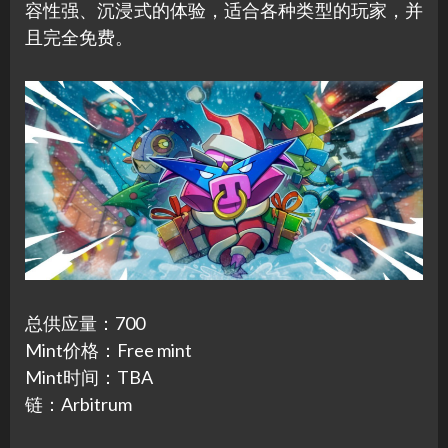
容性强、沉浸式的体验，适合各种类型的玩家，并
且完全免费。
总供应量：700
Mint价格：Free mint
Mint时间：TBA
链：Arbitrum