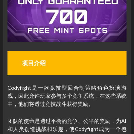
项目介绍
Codyfight是一款竞技型回合制策略角色扮演游
戏，因此允许玩家参与多个竞争系统，在这些系统
中，他们将透过竞技战斗获得奖励。
团队的使命是透过平衡的竞争、公平的奖励，为AI
和人类创造挑战和乐趣，使Codyfight成为一个包