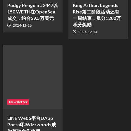
Pudgy Penguin #2447以
King Arthur: Legends
150 WETH在OpenSea
Rise第二阶段活动还有
成交，约合59.5万美元
一周结束，瓜分1200万
积分奖励
2024-12-16
2024-12-13
Newsletter
LINE Web3平台DApp
Portal和Wizzwoods成
为首批合作伙伴