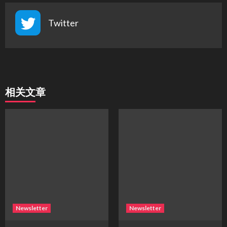
Twitter
相关文章
Newsletter
Newsletter