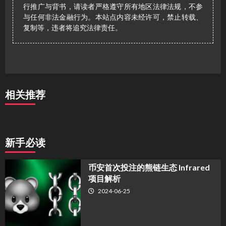
行推广与背书，请读者严格遵守所有地区法律法规，不参
与任何非法金融行为。本站点内容未经许可，禁止转载、
复制等，违者将追究法律责任。
相关推荐
新手必读
币安首次投注的熊链生态 Infrared
项目解析
2024-06-25