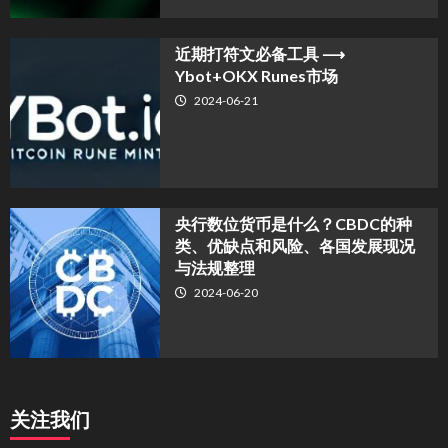
近期打符文必备工具 ⟶
Ybot+OKX Runes市场
2024-06-21
央行数位货币是什么？CBDC的种
类、优缺点和风险、各国发展现况
与法规整理
2024-06-20
关注我们