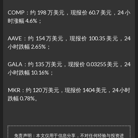
COMP：约 198 万美元，现报价 60.7 美元，24 小
时涨幅 4.6%；
AAVE：约 154 万美元，现报价 100.35 美元，24
小时跌幅 2.65%；
GALA：约 135 万美元，现报价 0.03255 美元，24
小时跌幅 10.16%；
MKR：约 120 万美元，现报价 1404 美元，24 小时
跌幅 0.78%。
免责声明：本文仅用于信息分享，不对任何经验与投资进