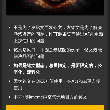
不是为了发铭文而发铭文，发铭文是为了解决
游戏资产的问题，NFT装备资产通过AP能重新
上鍊使用的问题
铭文是风口，币圈是最破圈的例子，铭文最能
解决晶石的问题
如果是铭文型态，总量恒定，是要限定的，公
平化、流程化
因为铭文在OKX方便使用，在ActPass更方便
使用
不可能纯meme纯空气无项目方的铭文