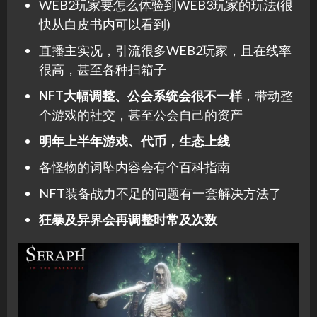
WEB2玩家要怎么体验到WEB3玩家的玩法(很
快从白皮书内可以看到)
直播主实况，引流很多WEB2玩家，且在线率
很高，甚至各种扫箱子
NFT大幅调整、公会系统会很不一样
，带动整
个游戏的社交，甚至公会自己的资产
明年上半年游戏、代币，生态上线
各怪物的词坠内容会有个百科指南
NFT装备战力不足的问题有一套解决方法了
狂暴及异界会再调整时常及次数