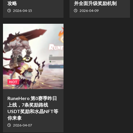
攻略
并全面升级奖励机制
2026-04-15
2026-04-09
HOT
RuneHero 第0赛季昨日
上线，7条奖励路线
USDT奖励和水晶NFT等
你来拿
2026-04-07