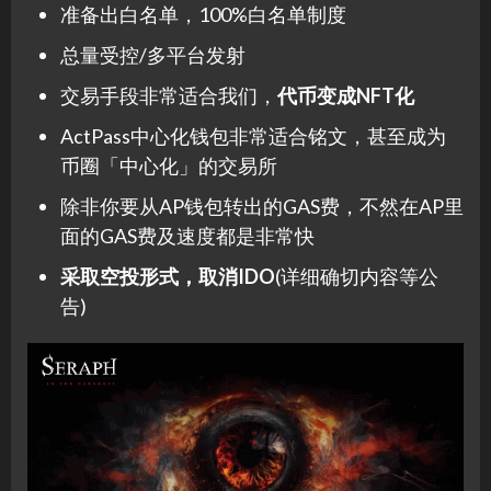
准备出白名单，100%白名单制度
总量受控/多平台发射
交易手段非常适合我们，
代币变成NFT化
ActPass中心化钱包非常适合铭文，甚至成为
币圈「中心化」的交易所
除非你要从AP钱包转出的GAS费，不然在AP里
面的GAS费及速度都是非常快
采取空投形式，取消IDO
(详细确切内容等公
告)