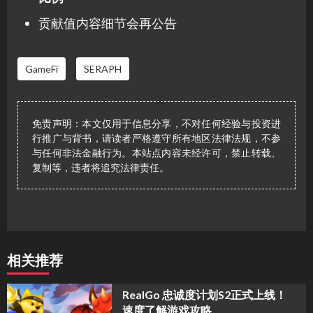
贡献值内容细节会再公告
GameFi
SERAPH
免责声明：本文仅用于信息分享，不对任何经验与投资进
行推广与背书，请读者严格遵守所有地区法律法规，不参
与任何非法金融行为。本站点内容未经许可，禁止转载、
复制等，违者将追究法律责任。
相关推荐
​RealGo 忠诚度计划S2正式上线！
速度了解游戏攻略