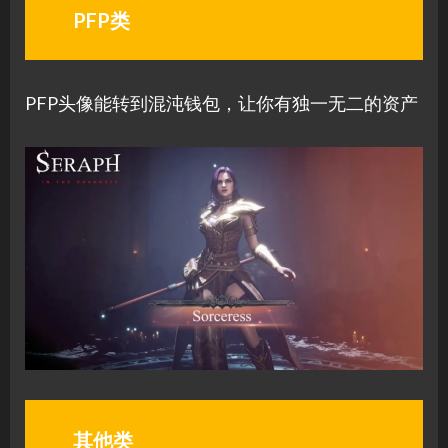
PFP类
PFP头像能转到混沌钱包，让你有独一无二的资产
其他类