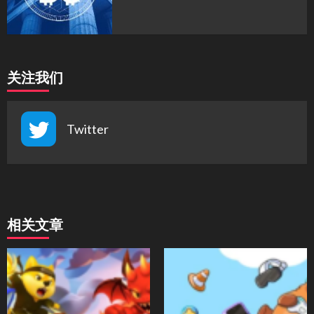
关注我们
Twitter
相关文章