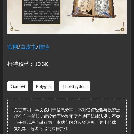
官网
/
白皮书
/
推特
推特粉丝：10.3K
GameFi
Polygon
TheKingdom
免责声明：本文仅用于信息分享，不对任何经验与投资进
行推广与背书，请读者严格遵守所有地区法律法规，不参
与任何非法金融行为。本站点内容未经许可，禁止转载、
复制等，违者将追究法律责任。