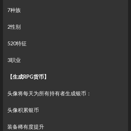
7种族
2性别
520特征
3职业
【生成RPG货币】
头像将每天为所有持有者生成银币：
头像积累银币
装备稀有度提升