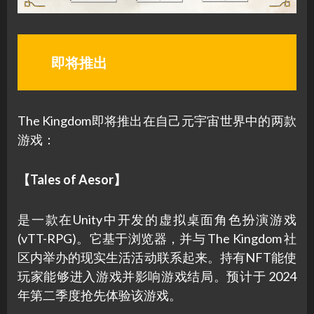
即将推出
The Kingdom即将推出在自己元宇宙世界中的两款
游戏：
【Tales of Aesor】
是一款在Unity中开发的虚拟桌面角色扮演游戏
(vTT-RPG)。它基于浏览器，并与 The Kingdom 社
区内举办的现实生活活动联系起来。持有NFT能使
玩家能够进入游戏并影响游戏结局。预计于 2024
年第二季度抢先体验该游戏。