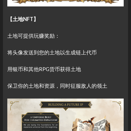
【土地NFT】
土地可提供玩赚奖励：
将头像发送到您的土地以生成链上代币
用银币和其他RPG货币获得土地
保卫你的土地和资源，同时征服敌人的领土