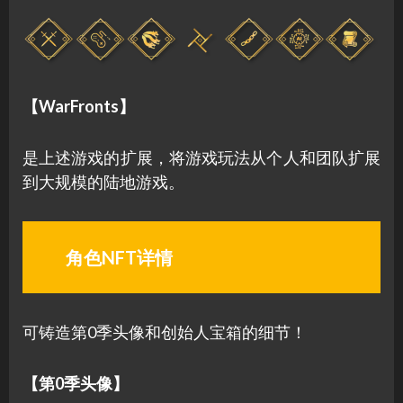
【WarFronts】
是上述游戏的扩展，将游戏玩法从个人和团队扩展
到大规模的陆地游戏。
角色NFT详情
可铸造第0季头像和创始人宝箱的细节！
【第0季头像】