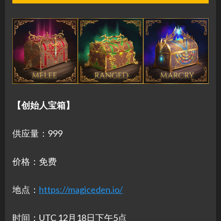
【创始人宝箱】
供应量：999
价格：免费
地点：
https://magiceden.io/
时间：UTC 12月18日下午5点