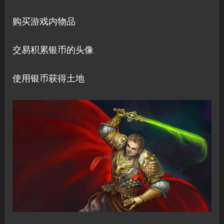
购买游戏内物品
交易积累银币的头像
使用银币获得土地