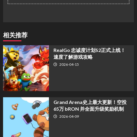
相关推荐
​RealGo 忠诚度计划S2正式上线！
速度了解游戏攻略
2026-04-15
Grand Arena史上最大更新！空投
65万 bRON 并全面升级奖励机制
2026-04-09