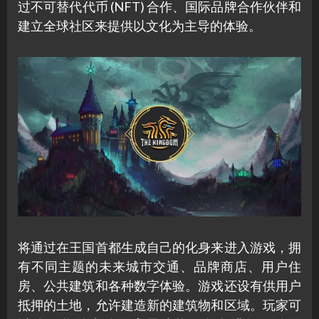
过不可替代代币 (NFT) 合作、国际品牌合作伙伴和
建立全球社区来提供以文化为主导的体验。
将通过在王国首都生成自己的化身来进入游戏，拥
有不同主题的未来城市交通、品牌商店、用户住
房、公共建筑和各种数字体验。游戏还设有供用户
抵押的土地，允许建造新的建筑物和区域。玩家可