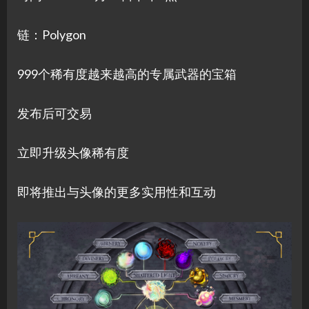
链：Polygon
999个稀有度越来越高的专属武器的宝箱
发布后可交易
立即升级头像稀有度
即将推出与头像的更多实用性和互动