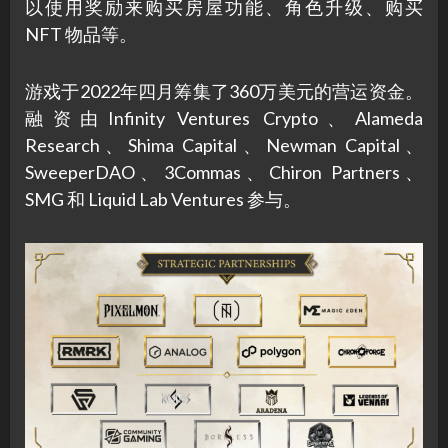
以使用奖励来购买房屋功能、角色升级、购买
NFT 物品等。
游戏于2022年四月筹集了360万美元的营运资金。
融资由Infinity Ventures Crypto、Alameda
Research、Shima Capital、Newman Capital、
SweeperDAO、3Commas、Chiron Partners、
SMG 和 Liquid Lab Ventures 参与。