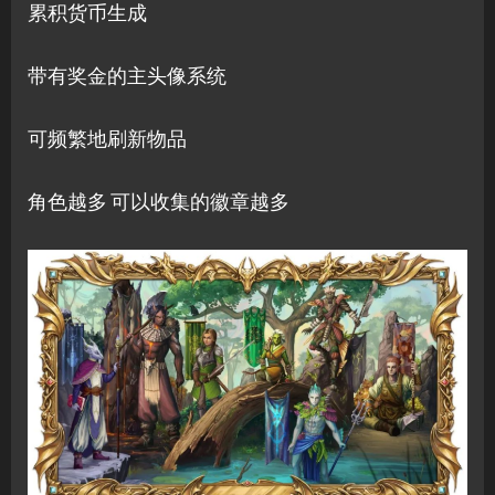
累积货币生成
带有奖金的主头像系统
可频繁地刷新物品
角色越多 可以收集的徽章越多