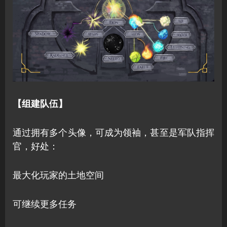
【组建队伍】
通过拥有多个头像，可成为领袖，甚至是军队指挥
官，好处：
最大化玩家的土地空间
可继续更多任务