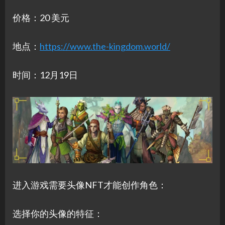
价格：20 美元
地点：
https://www.the-kingdom.world/
时间：12月19日
进入游戏需要头像NFT才能创作角色：
选择你的头像的特征：