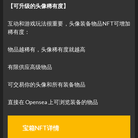
【可升级的头像稀有度】
互动和游戏玩法很重要，头像装备物品NFT可增加
稀有度：
物品越稀有，头像稀有度就越高
有限供应高级物品
可交易你的头像和所有装备物品
直接在 Opensea 上可浏览装备的物品
宝箱NFT详情