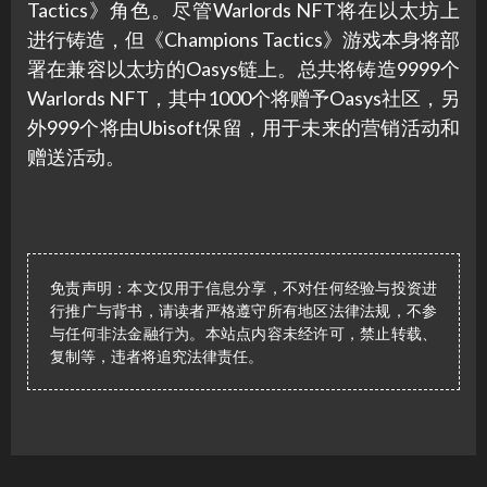
Tactics》角色。尽管Warlords NFT将在以太坊上
进行铸造，但《Champions Tactics》游戏本身将部
署在兼容以太坊的Oasys链上。总共将铸造9999个
Warlords NFT，其中1000个将赠予Oasys社区，另
外999个将由Ubisoft保留，用于未来的营销活动和
赠送活动​​。
免责声明：本文仅用于信息分享，不对任何经验与投资进
行推广与背书，请读者严格遵守所有地区法律法规，不参
与任何非法金融行为。本站点内容未经许可，禁止转载、
复制等，违者将追究法律责任。