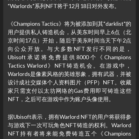
“Warlords”系列NFT将于12月18日对外发布。
《Champions Tactics》将为被添加到其“darklist”的
用户提供私人铸造机会，从美东时间早上6点（北
京时间17点）开始，随后于美东时间当天下午2点
向公众开放。与大多数NFT发行不同的是，
Ubisoft承诺将免费提供8000个《Champions
Tactics Warlord》NFT铸造机会。在游戏中，
Warlords是像素风格的英雄形象，拥有武器，并被
设计成社交媒体个人资料图片（PFP）NFT。收藏
家只需支付以太坊网络的Gas费用即可铸造这些
NFT，之后可在游戏中作为账户头像使用。
据Ubisoft表示，拥有Warlord NFT的用户将获得参
与游戏下一次可玩角色NFT铸造的权利。Warlord
NFT持有者将来能免费铸造五个《Champions