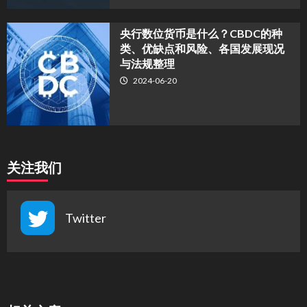
央行数位货币是什么？CBDC的种
类、优缺点和风险、各国发展现况
与法规整理
2024-06-20
关注我们
Twitter