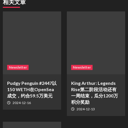
相关文章
Newsletter
Newsletter
Pudgy Penguin #2447以
King Arthur: Legends
150 WETH在OpenSea
Rise第二阶段活动还有
成交，约合59.5万美元
一周结束，瓜分1200万
积分奖励
2024-12-16
2024-12-13