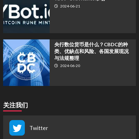
2024-06-21
央行数位货币是什么？CBDC的种
类、优缺点和风险、各国发展现况
与法规整理
2024-06-20
关注我们
Twitter