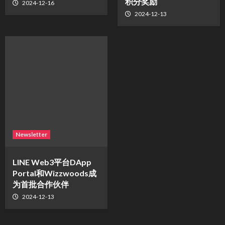
积分奖励
2024-12-16
2024-12-13
Newsletter
LINE Web3平台DApp
Portal和Wizzwoods成
为首批合作伙伴
2024-12-13