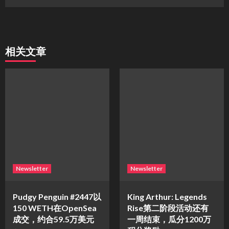
相关文章
Newsletter
Newsletter
Pudgy Penguin #2447以
King Arthur: Legends
150 WETH在OpenSea
Rise第二阶段活动还有
成交，约合59.5万美元
一周结束，瓜分1200万