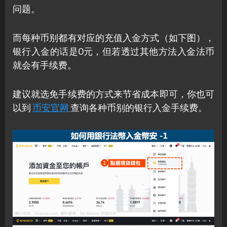
问题。
而每种币别都有对应的充值入金方式（如下图），
银行入金的话是0元，但若透过其他方法入金法币
就会有手续费。
建议就选免手续费的方式来节省成本即可，你也可
以到
币安官网
查询各种币别的银行入金手续费。