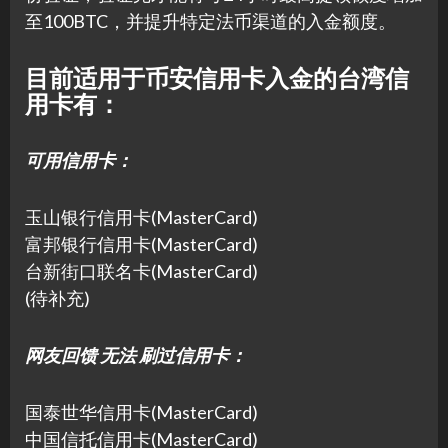
至100BTC，并提升特定法币渠道的入金额度。
目前适用于币安信用卡入金的台湾信
用卡有：
可用信用卡：
玉山银行信用卡(MasterCard)
富邦银行信用卡(MasterCard)
台新街口联名卡(MasterCard)
(待补充)
网友回馈 无法 刷过信用卡：
国泰世华信用卡(MasterCard)
中国信托信用卡(MasterCard)