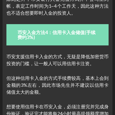
帐，表定工作时间为1~4 个工作天，因此这种方法
也不适合想要即时入金的投资人。
币安入金方法4：信用卡入金储值(手续
费约3%)
币安支援信用卡入金的方式，无疑是降低加密货币
投资的门槛，让一般人可以用信用卡注资。
但这种信用卡入金的方式手续费较高，基本上会到
金额的3%左右，因此市场先生并不建议以信用卡
储值太大的金额。
想要使用信用卡在币安入金，必须注册完并完成身
份验证，验证完才能将每24小时最高提领额度增加