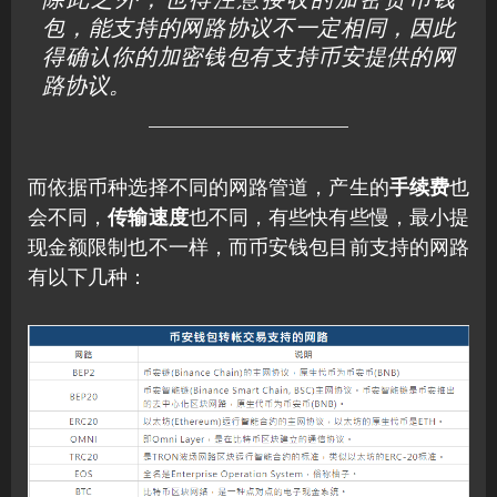
包，能支持的网路协议不一定相同，因此
得确认你的加密钱包有支持币安提供的网
路协议。
而依据币种选择不同的网路管道，产生的
手续费
也
会不同，
传输速度
也不同，有些快有些慢，最小提
现金额限制也不一样，而币安钱包目前支持的网路
有以下几种：