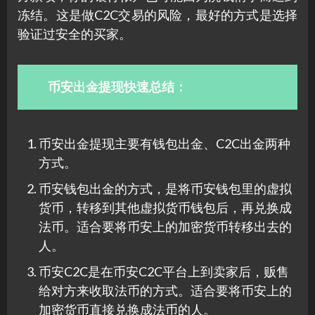
冻结。这是做C2C交易的风险，最好的方式是选择
验证过安全的买家。
币安出金提现快速总结：
币安出金提现主要有钱包出金、C2C出金两种
方式。
币安钱包出金的方式，是将币安钱包里的虚拟
货币，转移到其他虚拟货币钱包后，再兑换成
法币。适合要将币安上的加密货币转移出去的
人。
币安C2C是在币安C2C平台上到卖家后，贩售
给对方来收取法币的方式。适合要将币安上的
加密货币直接兑换成法币的人。