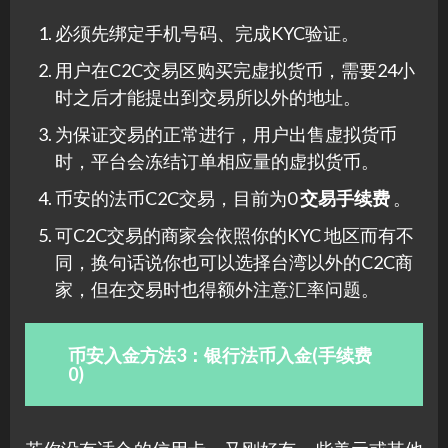
必须先绑定手机号码、完成KYC验证。
用户在C2C交易区购买完虚拟货币，需要24小
时之后才能提出到交易所以外的地址。
为保证交易的正常进行，用户出售虚拟货币
时，平台会冻结订单相应量的虚拟货币。
币安的法币C2C交易，目前为0
交易手续费
。
可C2C交易的商家会依照你的KYC 地区而有不
同，换句话说你也可以选择台湾以外的C2C商
家，但在交易时也得额外注意汇率问题。
币安入金方法3：银行法币入金(手续费
0)