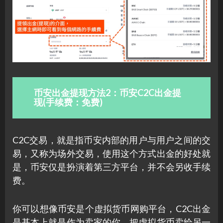
币安出金提现方法2：币安C2C出金提
现(手续费：免费)
C2C交易，就是指币安内部的用户与用户之间的交
易，又称为场外交易，使用这个方式出金的好处就
是，币安仅是扮演着第三方平台，并不会另收手续
费。
你可以想像币安是个虚拟货币网购平台，C2C出金
是基本上就是作为卖家的你，把虚拟货币卖给另一