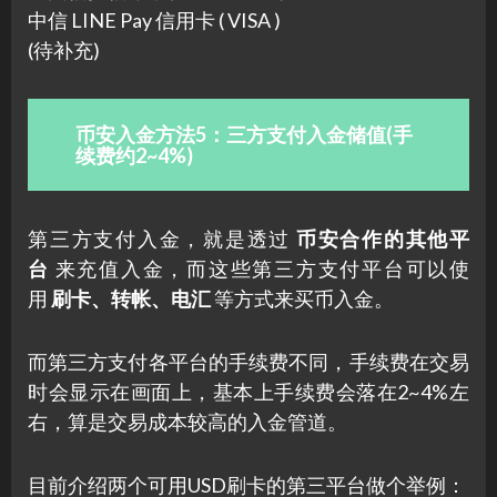
中信 LINE Pay 信用卡 ( VISA )
(待补充)
币安入金方法5：三方支付入金储值(手
续费约2~4%)
第三方支付入金，就是透过
币安合作的其他平
台
来充值入金，而这些第三方支付平台可以使
用
刷卡、转帐、电汇
等方式来买币入金。
而第三方支付各平台的手续费不同，手续费在交易
时会显示在画面上，基本上手续费会落在2~4%左
右，算是交易成本较高的入金管道。
目前介绍两个可用USD刷卡的第三平台做个举例：