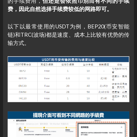
的手续费用，
但还是会依照币别而有不同的手续
费，因此自然选择手续费较低的网路即可。
以下以最常使用的USDT为例，BEP20(币安智能
链)和TRC(波场)都是速度、成本上比较有优势的传
输方式。