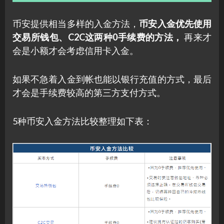
币安提供相当多样的入金方法，
币安入金优先使用
交易所钱包、C2C这两种0手续费的方法，
再来才
会是小额才会考虑信用卡入金。
如果不急着入金到帐也能以银行充值的方式，最后
才会是手续费较高的第三方支付方式。
5种币安入金方法比较整理如下表：