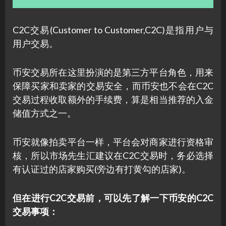
C2C交易(Customer to Customer,C2C)是指用户与
用户交易。
币安交易所在这里扮演的是第三方平台角色，用来
保障买家和卖家的交易安全，而币安也不会在C2C
交易过程收取额外的手续费，算是相当推荐的入金
储值方式之一。
币安就像拍卖平台一样，平台会对商家进行资格审
核，所以市场先生汇建议在C2C交易时，务必选择
有认证过的店家购买(旁边有打黄勾的店家)。
但在进行C2C交易前，可以先了解一下币安的C2C
交易事项：