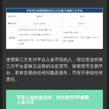
使用第三方支付平台入金币安的人，得注意这些第
三方平台是独立运营的法定货币、加密货币交易平
台，若有交易的任何问题及损失，币安不承担任何
责任。
币安入金快速总结：优先使用0手续费
入金方式