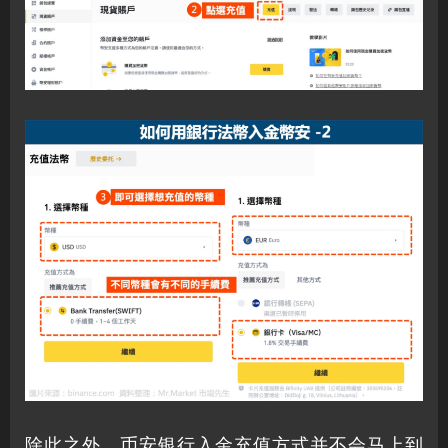
除此之外，币安银行入金充值方式并不会马上到