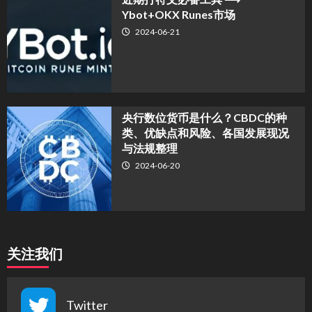
Ybot+OKX Runes市场
2024-06-21
央行数位货币是什么？CBDC的种
类、优缺点和风险、各国发展现况
与法规整理
2024-06-20
关注我们
Twitter