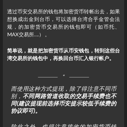
透过币安交易所的钱包将加密货币转帐出去，如果
想换成出金到台币，可以选择台湾合乎金管会法
规，的加密货币交易所的钱包即可（如币托、
MAX交易所….） 。
简单说，就是把加密货币从币安钱包，转到这些台
湾交易所的钱包中，再换回台币汇入银行帐户。
而使用这种方式提现，除了得注意不同币
别，
不同网路管道收取的交易手续费也不
同(建议提现前选择币安提示较低手续费的
协议即可)。
除此之外，也得注意接收的加密货币钱