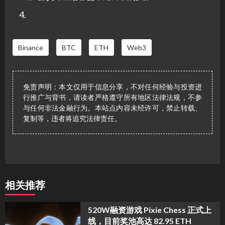
Binance
BTC
ETH
Web3
免责声明：本文仅用于信息分享，不对任何经验与投资进
行推广与背书，请读者严格遵守所有地区法律法规，不参
与任何非法金融行为。本站点内容未经许可，禁止转载、
复制等，违者将追究法律责任。
相关推荐
520W融资游戏 Pixie Chess 正式上
线，目前奖池高达 82.95 ETH