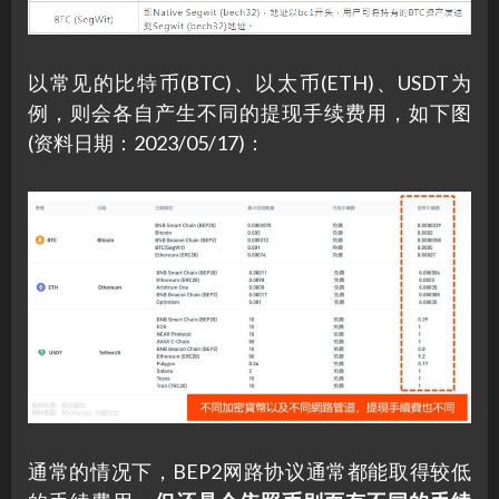
以常见的比特币(BTC)、以太币(ETH)、USDT为
例，则会各自产生不同的提现手续费用，如下图
(资料日期：2023/05/17)：
通常的情况下，BEP2网路协议通常都能取得较低