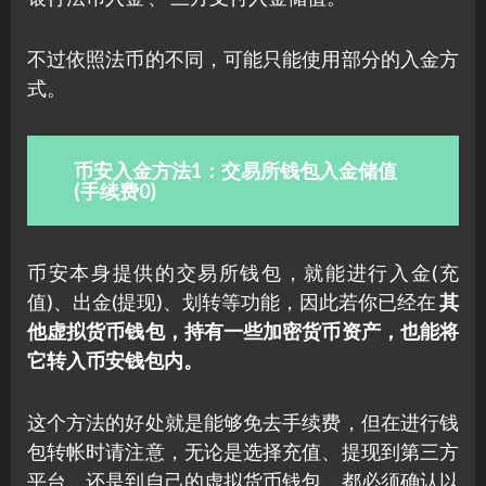
不过依照法币的不同，可能只能使用部分的入金方
式。
币安入金方法1：交易所钱包入金储值
(手续费0)
币安本身提供的交易所钱包，就能进行入金(充
值)、出金(提现)、划转等功能，因此若你已经在
其
他虚拟货币钱包，持有一些加密货币资产，也能将
它转入币安钱包内。
这个方法的好处就是能够免去手续费，但在进行钱
包转帐时请注意，无论是选择充值、提现到第三方
平台，还是到自己的虚拟货币钱包，都必须确认以