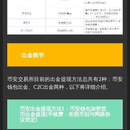
出金教学
币安交易所目前的出金提现方法总共有2种：币安
钱包出金、C2C出金两种，以下将详细介绍。
币安出金提现方法1：币安钱包加密货
币出金提现(手续费：依照币别与网路协
议而定)