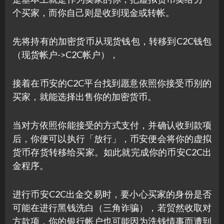
个买家，而你自己则是收到现金或转帐。
先将持有的加密货币从现货钱包，转移到C2C钱包
（现货帐户->C2C帐户），
接着在币安的C2C平台找到愿意依照你接受币别的
买家，就能选择出售你的加密货币。
当对方依照你能接受的方式支付，并确认收到款项
后，你便可以执行「放行」，币安便会将你的虚拟
货币存货转移给买家。如此就完成你的币安C2C出
金程序。
进行币安C2C出金交易时，要小心买家的身份是否
可能在进行黑钱洗白（三角诈骗），若贸然收取对
方款项，你的银行帐户也可能因为洗钱情事而遭到