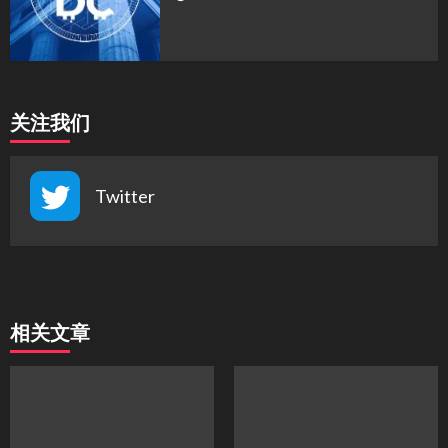
关注我们
Twitter
相关文章