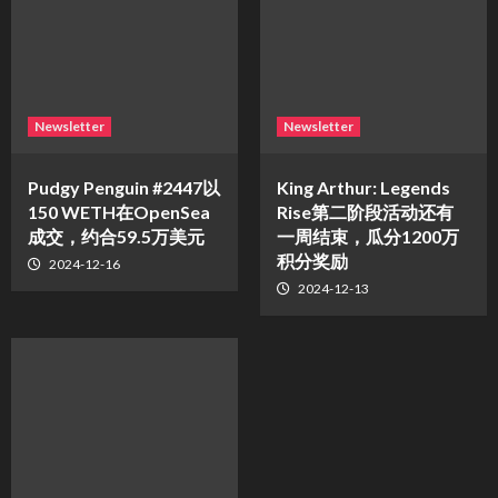
Newsletter
Newsletter
Pudgy Penguin #2447以
King Arthur: Legends
150 WETH在OpenSea
Rise第二阶段活动还有
成交，约合59.5万美元
一周结束，瓜分1200万
积分奖励
2024-12-16
2024-12-13