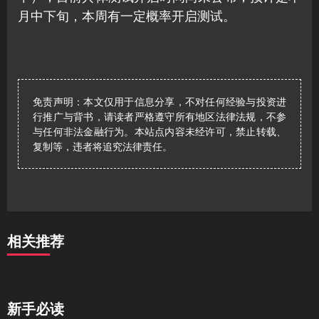
月中下旬，本周有一定概率开启测试。
免责声明：本文仅用于信息分享，不对任何经验与投资进
行推广与背书，请读者严格遵守所有地区法律法规，不参
与任何非法金融行为。本站点内容未经许可，禁止转载、
复制等，违者将追究法律责任。
相关推荐
新手必读