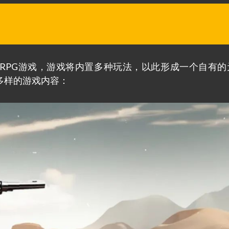
开放世界RPG游戏，游戏将内置多种玩法，以此形成一个自有
种玩法多样的游戏内容：