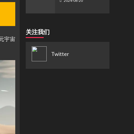
2024-06-20
关注我们
的元宇宙
Twitter