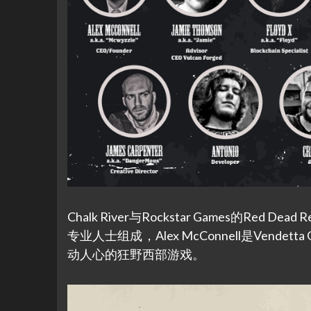
Chalk River与Rockstar Games的Red 
专业人士组成，Alex McConnell是Vende
动人心的狂野西部游戏。