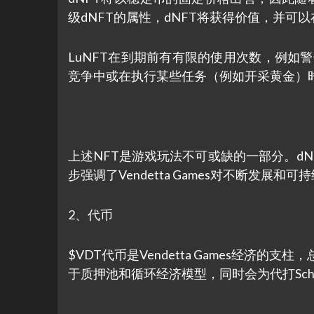
级dNFT的属性，dNFT将获得价值，并可
LuNFT在到期前有有限的使用次数，例如
竞争中或在执行某些任务（例如开采黄金）时
上述NFT是游戏玩法不可或缺的一部分。dN
步强调了Vendetta Games对不断发展和
2、代币
$VDT代币是Vendetta Games经济
于质押池和循环经济模型，同时会为代打Schol