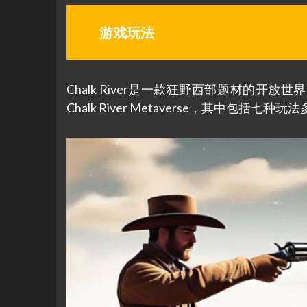
游戏玩法
Chalk River是一款狂野西部题材的
Chalk River Metaverse，其中包括七