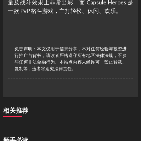
量及战斗效果上非常出彩。而 Capsule Heroes 是
一款 PvP 格斗游戏，主打轻松、休闲、欢乐。
免责声明：本文仅用于信息分享，不对任何经验与投资进
行推广与背书，请读者严格遵守所有地区法律法规，不参
与任何非法金融行为。本站点内容未经许可，禁止转载、
复制等，违者将追究法律责任。
相关推荐
新手必读