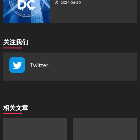
2024-06-20
关注我们
Twitter
相关文章