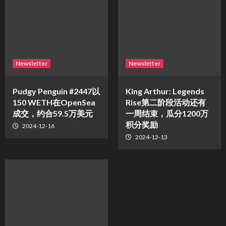
Newsletter
Newsletter
Pudgy Penguin #2447以
King Arthur: Legends
150 WETH在OpenSea
Rise第二阶段活动还有
成交，约合59.5万美元
一周结束，瓜分1200万
积分奖励
2024-12-16
2024-12-13