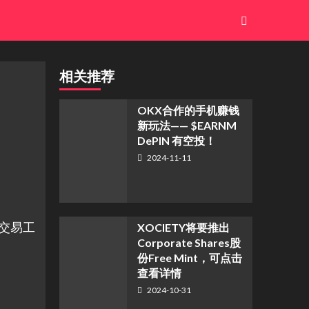
相关推荐
OKX合作的手机赚钱
新玩法—— $EARNM
DePIN 有空投！
2024-11-11
的交易工
XOCIETY将要推出
Corporate Shares股
份Free Mint，可点击
查看详情
2024-10-31