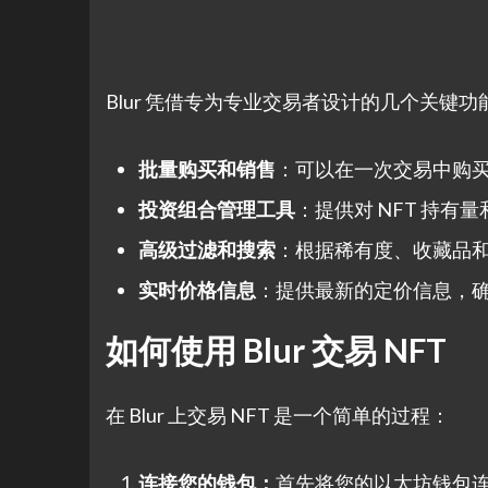
Blur 凭借专为专业交易者设计的几个关键
批量购买和销售
：可以在一次交易中购买或
投资组合管理工具
：提供对 NFT 持
高级过滤和搜索
：根据稀有度、收藏品和
实时价格信息
：提供最新的定价信息，
如何使用 Blur 交易 NFT
在 Blur 上交易 NFT 是一个简单的过程：
连接您的钱包：
首先将您的以太坊钱包连接到