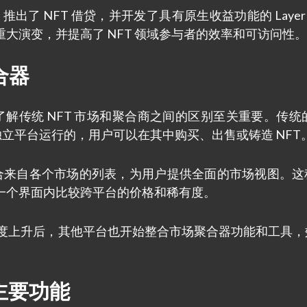
，推出了 NFT 借贷，并开发了具有原生收益功能的 Layer 
大演变，并提高了 NFT 领域参与者的效率和可访问性。
合器
位，了解传统 NFT 市场和聚合商之间的区别至关重要。传统的
n，是作为独立平台运行的，用户可以在其中购买、出售或铸造 NFT
合商会聚合来自各个市场的列表，为用户提供全面的市场视图。
一个界面内比较跨平台的价格和稀有度。
出并受欢迎程度上升后，其他平台也开始整合市场聚合器功能和工具
的主要功能