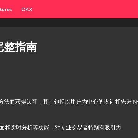
tures
OKX
投完整指南
其创新方法而获得认可，其中包括以用户为中心的设计和先进
的界面和实时分析等功能，对专业交易者特别有吸引力。