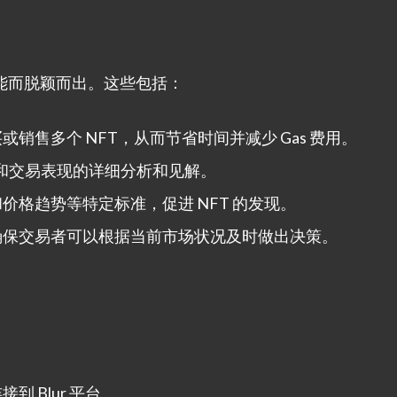
功能而脱颖而出。这些包括：
销售多个 NFT，从而节省时间并减少 Gas 费用。
有量和交易表现的详细分析和见解。
价格趋势等特定标准，促进 NFT 的发现。
确保交易者可以根据当前市场状况及时做出决策。
 Blur 平台。