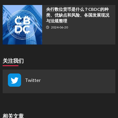
央行数位货币是什么？CBDC的种
类、优缺点和风险、各国发展现况
与法规整理
2024-06-20
关注我们
Twitter
相关文章