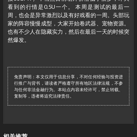
看到的行情是0.5U一个。 本周是测试的最后一
周，也会是异常激烈以及有好戏看的一周。头部玩
家的阵容慢慢成型，大家开始卷武器、宠物资源。
也有不少人在隐藏实力，然后在最后一天的时候突
然爆发。
免责声明：本文仅用于信息分享，不对任何经验与投资进
行推广与背书，请读者严格遵守所有地区法律法规，不参
与任何非法金融行为。本站点内容未经许可，禁止转载、
复制等，违者将追究法律责任。
相关推荐