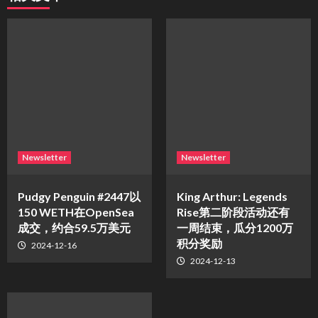
Newsletter
Newsletter
Pudgy Penguin #2447以
King Arthur: Legends
150 WETH在OpenSea
Rise第二阶段活动还有
成交，约合59.5万美元
一周结束，瓜分1200万
积分奖励
2024-12-16
2024-12-13