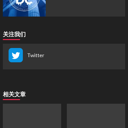
关注我们
Twitter
相关文章