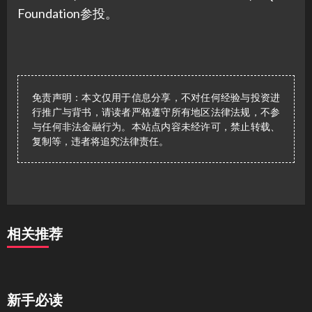
Foundation参投。
免责声明：本文仅用于信息分享，不对任何经验与投资进
行推广与背书，请读者严格遵守所有地区法律法规，不参
与任何非法金融行为。本站点内容未经许可，禁止转载、
复制等，违者将追究法律责任。
相关推荐
新手必读