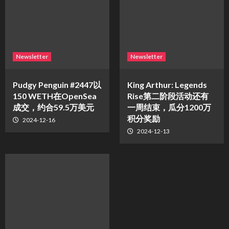
Newsletter
Newsletter
Pudgy Penguin #2447以
King Arthur: Legends
150 WETH在OpenSea
Rise第二阶段活动还有
成交，约合59.5万美元
一周结束，瓜分1200万
积分奖励
2024-12-16
2024-12-13