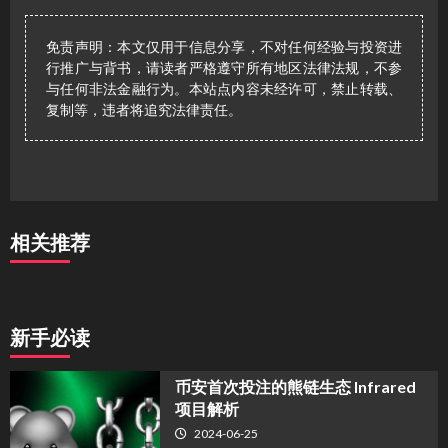
免责声明：本文仅用于信息分享，不对任何经验与投资进
行推广与背书，请读者严格遵守所有地区法律法规，不参
与任何非法金融行为。本站点内容未经许可，禁止转载、
复制等，违者将追究法律责任。
相关推荐
新手必读
币安首次投注的熊链生态 Infrared
项目解析
2024-06-25