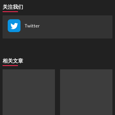
关注我们
Twitter
相关文章