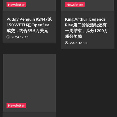
Newsletter
Newsletter
Pudgy Penguin #2447以
King Arthur: Legends
150 WETH在OpenSea
Rise第二阶段活动还有
成交，约合59.5万美元
一周结束，瓜分1200万
积分奖励
2024-12-16
2024-12-13
Newsletter