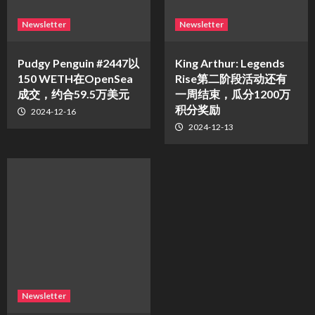
Newsletter
Newsletter
Pudgy Penguin #2447以
King Arthur: Legends
150 WETH在OpenSea
Rise第二阶段活动还有
成交，约合59.5万美元
一周结束，瓜分1200万
积分奖励
2024-12-16
2024-12-13
Newsletter