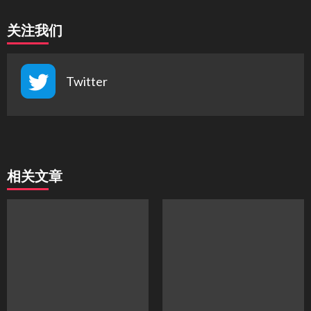
关注我们
Twitter
相关文章