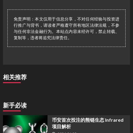
免责声明：本文仅用于信息分享，不对任何经验与投资进
行推广与背书，请读者严格遵守所有地区法律法规，不参
与任何非法金融行为。本站点内容未经许可，禁止转载、
复制等，违者将追究法律责任。
相关推荐
新手必读
币安首次投注的熊链生态 Infrared
项目解析