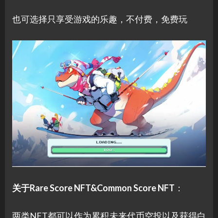
也可选择只享受游戏的乐趣，不付费，免费玩
关于Rare Score NFT&Common Score NFT
：
两类NFT都可以作为累积未来代币空投以及获得白