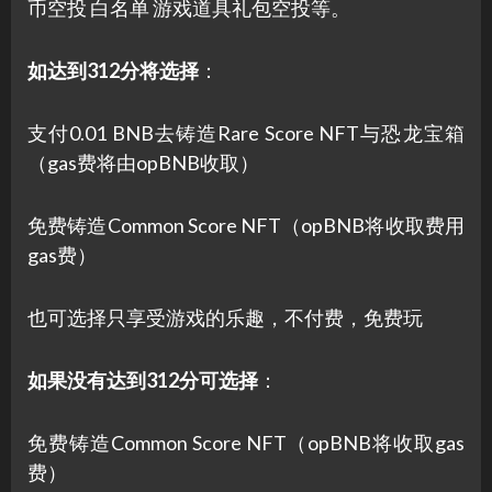
币空投 白名单 游戏道具礼包空投等。
如达到312分将选择
：
支付0.01 BNB去铸造Rare Score NFT与恐龙宝箱
（gas费将由opBNB收取）
免费铸造Common Score NFT（opBNB将收取费用
gas费）
也可选择只享受游戏的乐趣，不付费，免费玩
如果没有达到312分可选择
：
免费铸造Common Score NFT（opBNB将收取gas
费）