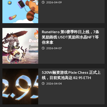
2026-04-09
RuneHero 第0赛季昨日上线，7条
奖励路线 USDT奖励和水晶NFT等
你来拿
2026-04-07
520W融资游戏 Pixie Chess 正式上
线，目前奖池高达 82.95 ETH
2026-04-04