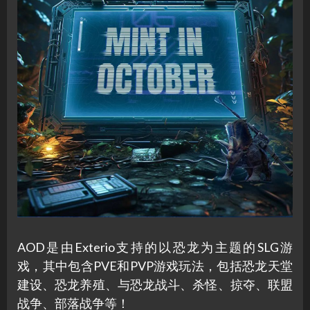
AOD是由Exterio支持的以恐龙为主题的SLG游
戏，其中包含PVE和PVP游戏玩法，包括恐龙天堂
建设、恐龙养殖、与恐龙战斗、杀怪、掠夺、联盟
战争、部落战争等！