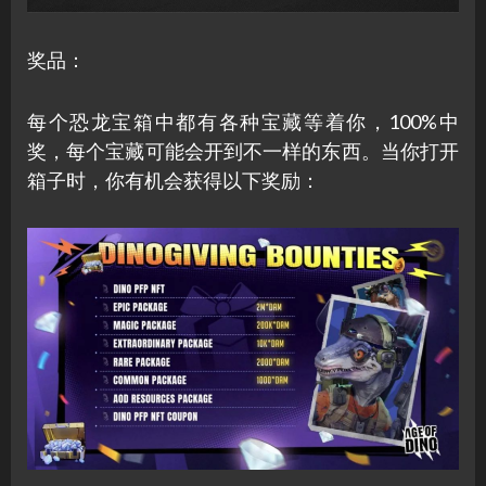
奖品：
每个恐龙宝箱中都有各种宝藏等着你，100%中
奖，每个宝藏可能会开到不一样的东西。当你打开
箱子时，你有机会获得以下奖励：