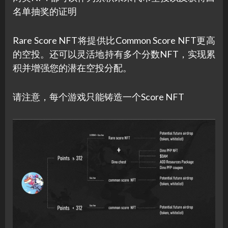
名单抽奖的证明
Rare Score NFT将提供比Common Score NFT更高
的空投。还可以灵活地持有多个分数NFT，实现累
积并增强您的潜在空投分配。
请注意，每个游戏只能铸造一个Score NFT