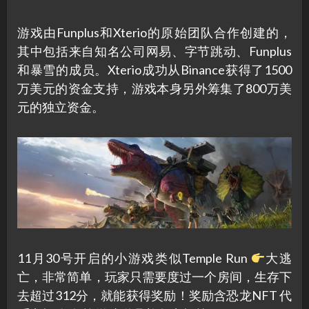
游戏由Funplus和Xterio的原始团队合作创建的，
其中包括来自知名公司网易、字节跳动、Funplus
和暴雪的成员。Xterio成功从Binance获得了1500
万美元的资金支持，游戏本身另外筹集了800万美
元的独立资金。
11月30号开启的小游戏类似Temple Run
大逃
亡，非常简单，玩家只需要度过一个房间，生存下
去超过312分，就能获得奖励！奖励含恐龙NFT 代