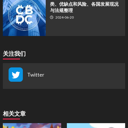
类、优缺点和风险、各国发展现况
与法规整理
2024-06-20
关注我们
Twitter
相关文章