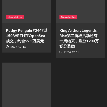
Newsletter
Newsletter
Pudgy Penguin #2447以
King Arthur: Legends
150 WETH在OpenSea
Rise第二阶段活动还有
成交，约合59.5万美元
一周结束，瓜分1200万
积分奖励
2024-12-16
2024-12-13