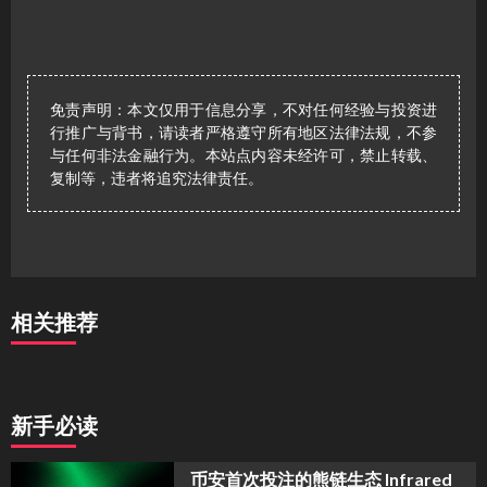
免责声明：本文仅用于信息分享，不对任何经验与投资进
行推广与背书，请读者严格遵守所有地区法律法规，不参
与任何非法金融行为。本站点内容未经许可，禁止转载、
复制等，违者将追究法律责任。
相关推荐
新手必读
币安首次投注的熊链生态 Infrared