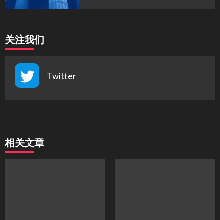
关注我们
Twitter
相关文章