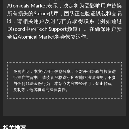
Atomicals Market表示，决定将为受影响用户替换
所有损失的$atom代币，团队正在验证钱包和交易
id，请相关用户及时与官方取得联系（例如通过
Discord中的Tech Support频道）。在确保用户安
全后Atomical Market将会恢复运作。
免责声明：本文仅用于信息分享，不对任何经验与投资进
行推广与背书，请读者严格遵守所有地区法律法规，不参
与任何非法金融行为。本站点内容未经许可，禁止转载、
复制等，违者将追究法律责任。
相关推荐