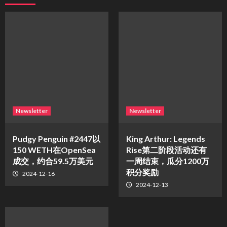
Newsletter
Newsletter
Pudgy Penguin #2447以
King Arthur: Legends
150 WETH在OpenSea
Rise第二阶段活动还有
成交，约合59.5万美元
一周结束，瓜分1200万
积分奖励
2024-12-16
2024-12-13