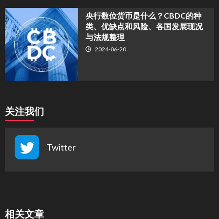
央行数位货币是什么？CBDC的种
类、优缺点和风险、各国发展现况
与法规整理
2024-06-20
关注我们
Twitter
相关文章