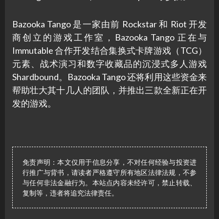
Bazooka Tango 是一家由前 Rockstar 和 Riot 开发
商创立的游戏工作室，Bazooka Tango 正在与
Immutable 合作开发结合集换式卡牌游戏（TCG）
元素、战术演习和数字收藏品的沉浸式多人游戏
Shardbound。Bazooka Tango 还将利用这些资金来
帮助壮大其十几人的团队，并推出三款全新正在开
发的游戏。
免责声明：本文仅用于信息分享，不对任何经验与投资进
行推广与背书，请读者严格遵守所有地区法律法规，不参
与任何非法金融行为。本站点内容未经许可，禁止转载、
复制等，违者将追究法律责任。