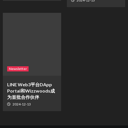
2024-12-13
Newsletter
LINE Web3平台DApp
Portal和Wizzwoods成
为首批合作伙伴
2024-12-13