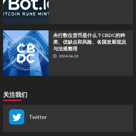
央行数位货币是什么？CBDC的种
类、优缺点和风险、各国发展现况
与法规整理
2024-06-20
关注我们
Twitter