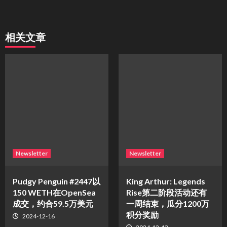
相关文章
Newsletter
Newsletter
Pudgy Penguin #2447以
King Arthur: Legends
150 WETH在OpenSea
Rise第二阶段活动还有
成交，约合59.5万美元
一周结束，瓜分1200万
积分奖励
2024-12-16