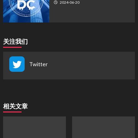
2024-06-20
关注我们
Twitter
相关文章