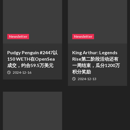
Newsletter
Newsletter
Pudgy Penguin #2447以
King Arthur: Legends
150 WETH在OpenSea
Rise第二阶段活动还有
成交，约合59.5万美元
一周结束，瓜分1200万
积分奖励
2024-12-16
2024-12-13