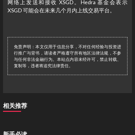
网络上发送和接收 XSGD。Hedra 基金会表示
XSGD 可能会在未来几个月内上线交易平台。
免责声明：本文仅用于信息分享，不对任何经验与投资进
行推广与背书，请读者严格遵守所有地区法律法规，不参
与任何非法金融行为。本站点内容未经许可，禁止转载、
复制等，违者将追究法律责任。
相关推荐
新手必读